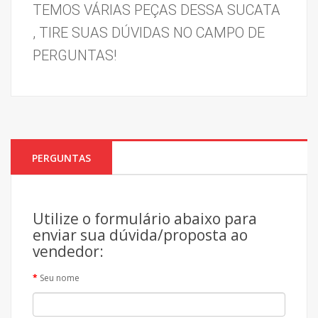
TEMOS VÁRIAS PEÇAS DESSA SUCATA 
, TIRE SUAS DÚVIDAS NO CAMPO DE 
PERGUNTAS!
PERGUNTAS
Utilize o formulário abaixo para
enviar sua dúvida/proposta ao
vendedor:
Seu nome