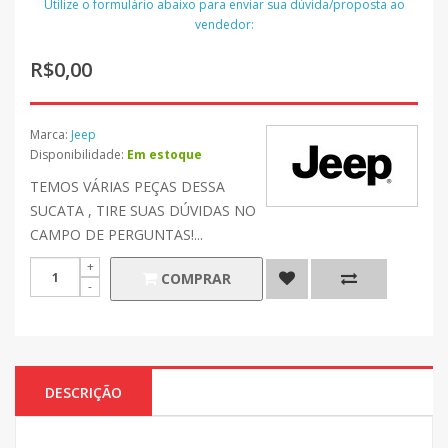
Utilize o formulário abaixo para enviar sua dúvida/proposta ao
vendedor:
R$0,00
Marca:
Jeep
Disponibilidade:
Em estoque
TEMOS VÁRIAS PEÇAS DESSA
SUCATA , TIRE SUAS DÚVIDAS NO
CAMPO DE PERGUNTAS!...
COMPRAR
DESCRIÇÃO