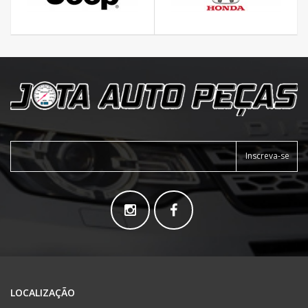
Inscreva-se
LOCALIZAÇÃO