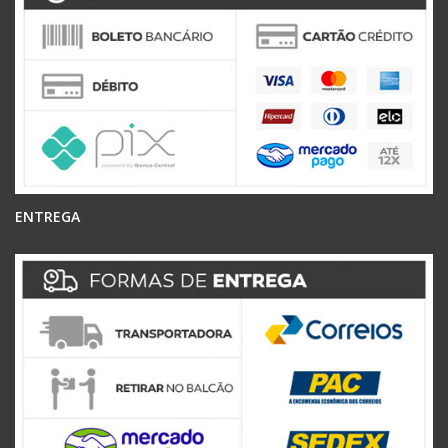
ENTREGA