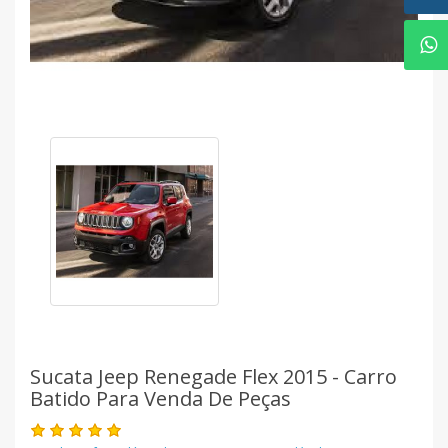
Sucata Jeep Renegade Flex 2015 - Carro
Batido Para Venda De Peças