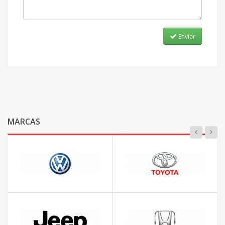
Enviar
MARCAS