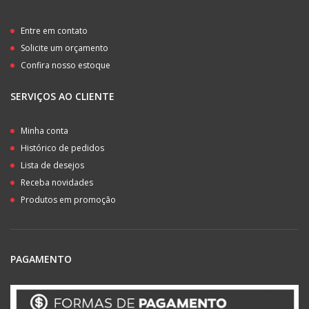
Entre em contato
Solicite um orçamento
Confira nosso estoque
SERVIÇOS AO CLIENTE
Minha conta
Histórico de pedidos
Lista de desejos
Receba novidades
Produtos em promoção
PAGAMENTO