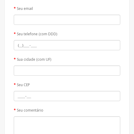
Seu email
Seu telefone (com DDD)
Sua cidade (com UF)
Seu CEP
Seu comentário