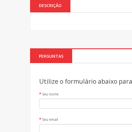
DESCRIÇÃO
PERGUNTAS
Utilize o formulário abaixo par
Seu nome
Seu email