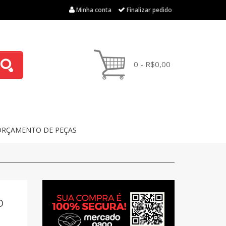
Minha conta
Finalizar pedido
0 - R$0,00
ORÇAMENTO DE PEÇAS
O