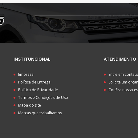
INSTITUNCIONAL
ATENDIMENTO
Empresa
Entre em contat
Política de Entrega
Solicite um orç
Política de Privacidade
Confira nosso e
Termos e Condições de Uso
Mapa do site
Marcas que trabalhamos