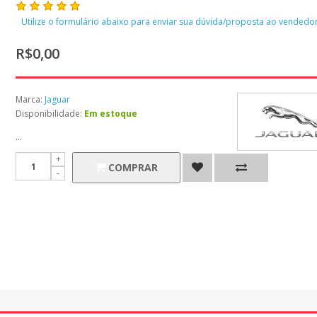
Utilize o formulário abaixo para enviar sua dúvida/proposta ao vendedor
R$0,00
Marca:
Jaguar
Disponibilidade:
Em estoque
...
COMPRAR