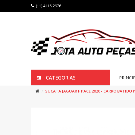
(11) 4116-2976
CATEGORIAS
PRINCI
SUCATA JAGUAR F PACE 2020 - CARRO BATIDO 