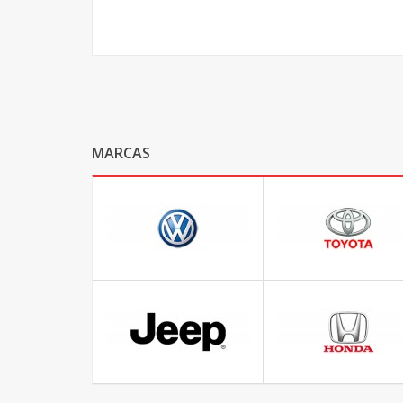
MARCAS