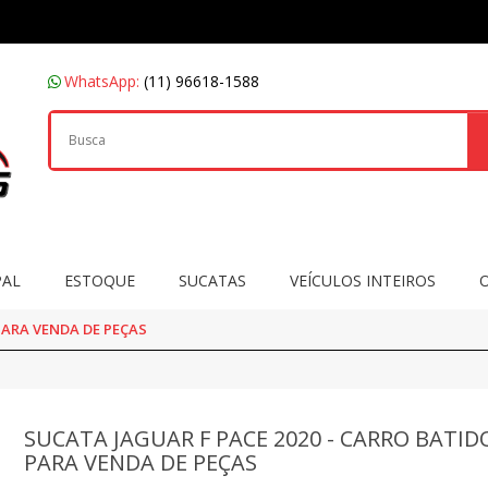
WhatsApp:
(11) 96618-1588
PAL
ESTOQUE
SUCATAS
VEÍCULOS INTEIROS
PARA VENDA DE PEÇAS
SUCATA JAGUAR F PACE 2020 - CARRO BATID
PARA VENDA DE PEÇAS