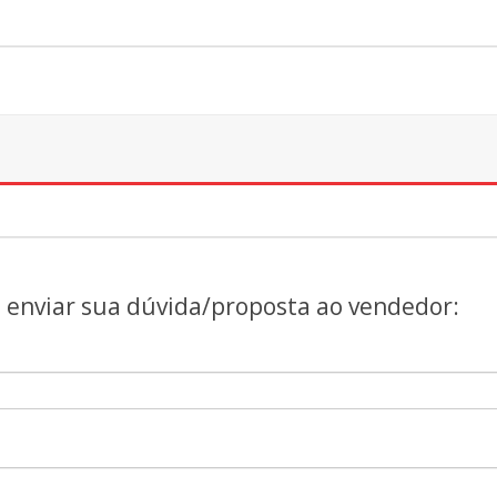
a enviar sua dúvida/proposta ao vendedor: