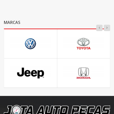
MARCAS