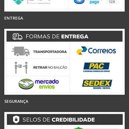
ENTREGA
SEGURANÇA