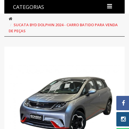
CATEGORIAS
SUCATA BYD DOLPHIN 2024 - CARRO BATIDO PARA VENDA
DE PEÇAS