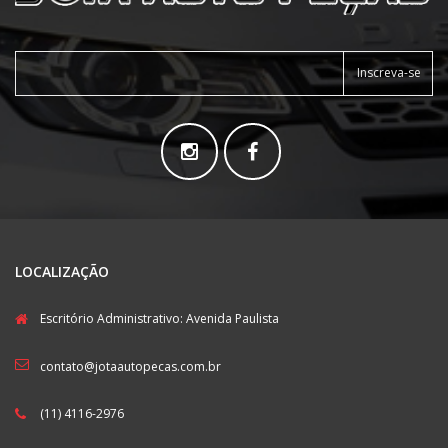
Inscreva-se
LOCALIZAÇÃO
Escritório Administrativo: Avenida Paulista
contato@jotaautopecas.com.br
(11) 4116-2976