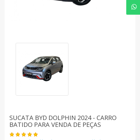
SUCATA BYD DOLPHIN 2024 - CARRO
BATIDO PARA VENDA DE PEÇAS