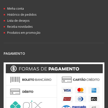
Minha conta
Histórico de pedidos
Lista de desejos
Receba novidades
Produtos em promoção
PAGAMENTO