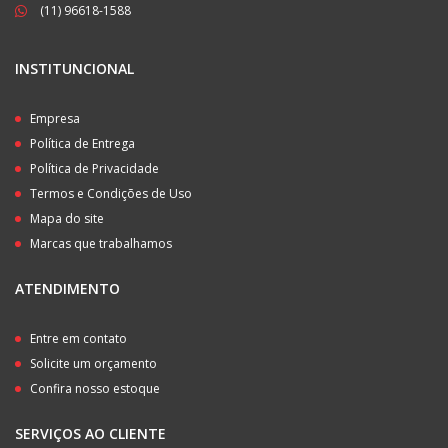
(11) 96618-1588
INSTITUNCIONAL
Empresa
Política de Entrega
Política de Privacidade
Termos e Condições de Uso
Mapa do site
Marcas que trabalhamos
ATENDIMENTO
Entre em contato
Solicite um orçamento
Confira nosso estoque
SERVIÇOS AO CLIENTE