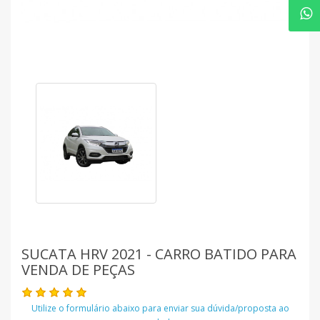
SUCATA HRV 2021 - CARRO BATIDO PARA
VENDA DE PEÇAS
Utilize o formulário abaixo para enviar sua dúvida/proposta ao