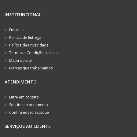
INSTITUNCIONAL
Empresa
Política de Entrega
Política de Privacidade
Termos e Condições de Uso
Mapa do site
Marcas que trabalhamos
ATENDIMENTO
Entre em contato
Solicite um orçamento
Confira nosso estoque
SERVIÇOS AO CLIENTE