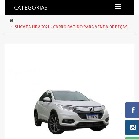
CATEGORIAS
SUCATA HRV 2021 - CARRO BATIDO PARA VENDA DE PEÇAS