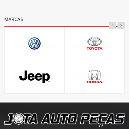
MARCAS