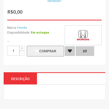
vendedor:
R$0,00
Marca:
Honda
Disponibilidade:
Em estoque
...
COMPRAR
DESCRIÇÃO