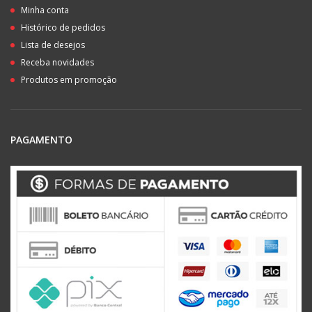
Minha conta
Histórico de pedidos
Lista de desejos
Receba novidades
Produtos em promoção
PAGAMENTO