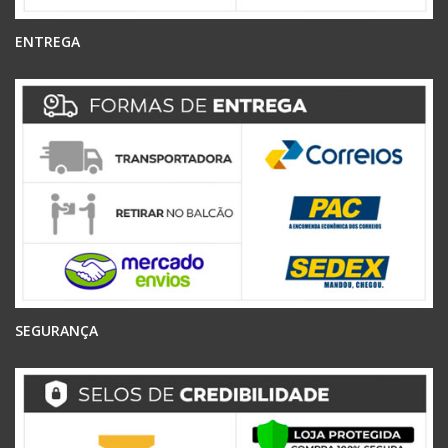
ENTREGA
SEGURANÇA