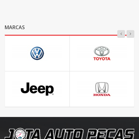
MARCAS