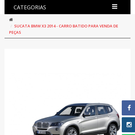
CATEGORIAS
SUCATA BMW X3 2014 - CARRO BATIDO PARA VENDA DE
PEÇAS