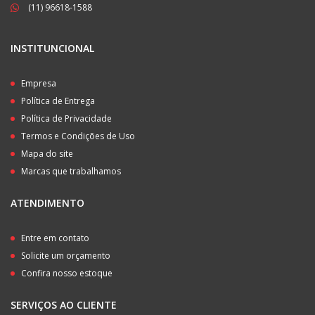
(11) 96618-1588
INSTITUNCIONAL
Empresa
Política de Entrega
Política de Privacidade
Termos e Condições de Uso
Mapa do site
Marcas que trabalhamos
ATENDIMENTO
Entre em contato
Solicite um orçamento
Confira nosso estoque
SERVIÇOS AO CLIENTE