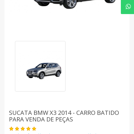
SUCATA BMW X3 2014 - CARRO BATIDO
PARA VENDA DE PEÇAS