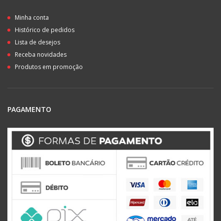
Minha conta
Histórico de pedidos
Lista de desejos
Receba novidades
Produtos em promoção
PAGAMENTO