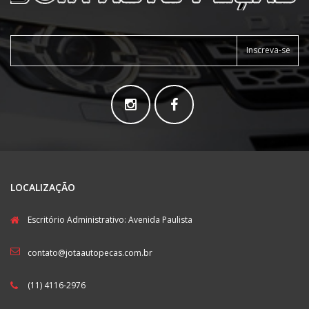
Inscreva-se
LOCALIZAÇÃO
Escritório Administrativo: Avenida Paulista
contato@jotaautopecas.com.br
(11) 4116-2976