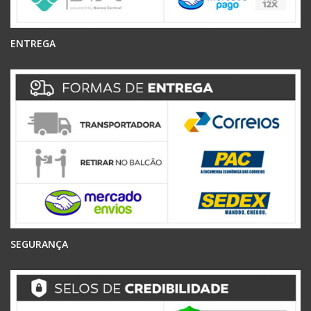
ENTREGA
SEGURANÇA