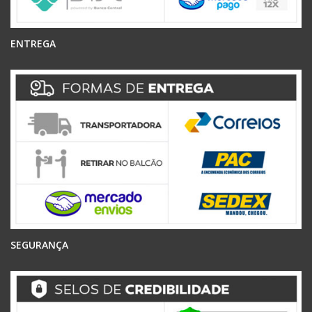
ENTREGA
SEGURANÇA