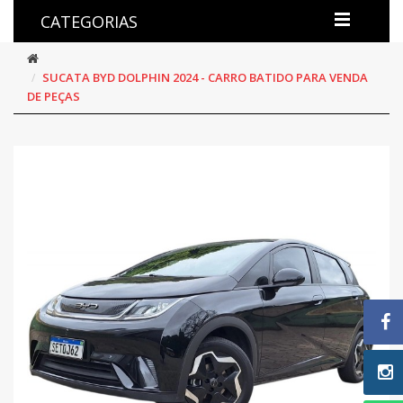
CATEGORIAS
SUCATA BYD DOLPHIN 2024 - CARRO BATIDO PARA VENDA
DE PEÇAS