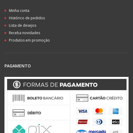
Minha conta
Histórico de pedidos
Lista de desejos
Receba novidades
Produtos em promoção
PAGAMENTO