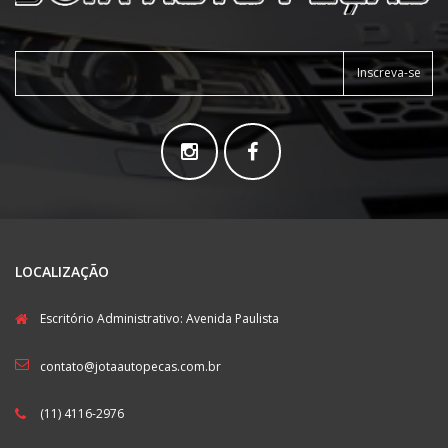
Inscreva-se
LOCALIZAÇÃO
Escritório Administrativo: Avenida Paulista
contato@jotaautopecas.com.br
(11) 4116-2976