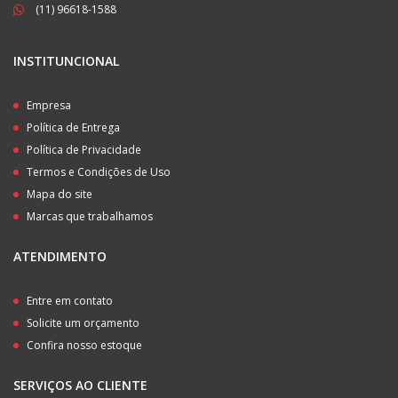
(11) 96618-1588
INSTITUNCIONAL
Empresa
Política de Entrega
Política de Privacidade
Termos e Condições de Uso
Mapa do site
Marcas que trabalhamos
ATENDIMENTO
Entre em contato
Solicite um orçamento
Confira nosso estoque
SERVIÇOS AO CLIENTE