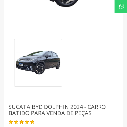
SUCATA BYD DOLPHIN 2024 - CARRO
BATIDO PARA VENDA DE PEÇAS