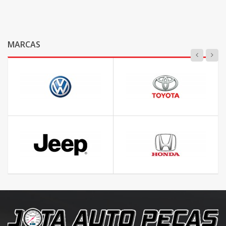
MARCAS