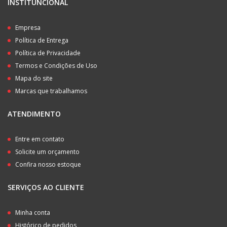
INSTITUNCIONAL
Empresa
Política de Entrega
Política de Privacidade
Termos e Condições de Uso
Mapa do site
Marcas que trabalhamos
ATENDIMENTO
Entre em contato
Solicite um orçamento
Confira nosso estoque
SERVIÇOS AO CLIENTE
Minha conta
Histórico de pedidos