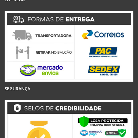
SEGURANÇA