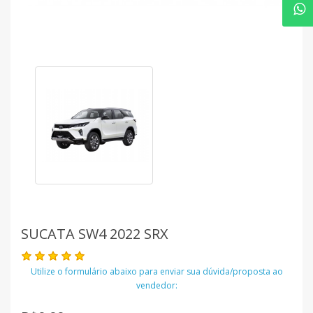
SUCATA SW4 2022 SRX
Utilize o formulário abaixo para enviar sua dúvida/proposta ao
vendedor: