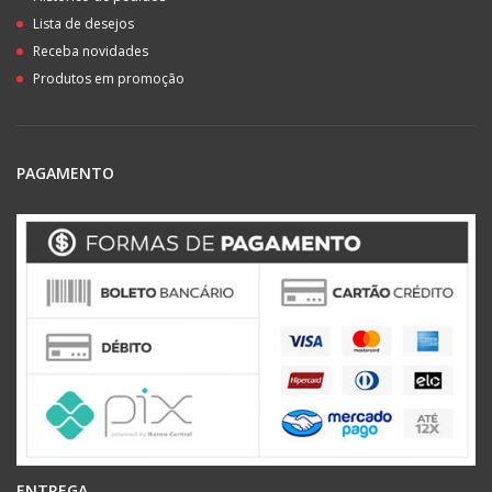
Lista de desejos
Receba novidades
Produtos em promoção
PAGAMENTO
ENTREGA