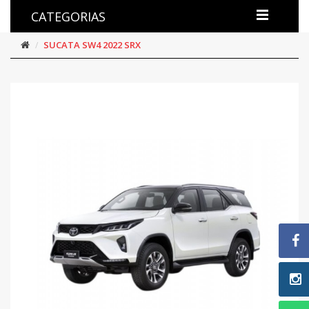
CATEGORIAS
SUCATA SW4 2022 SRX