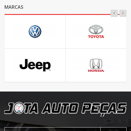
MARCAS