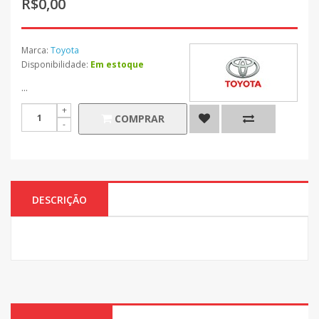
R$0,00
Marca:
Toyota
Disponibilidade:
Em estoque
...
COMPRAR
DESCRIÇÃO