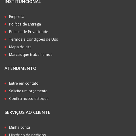
INSTITUNCIONAL
Empresa
Política de Entrega
Política de Privacidade
Termos e Condições de Uso
Mapa do site
Marcas que trabalhamos
ATENDIMENTO
Entre em contato
Solicite um orçamento
Confira nosso estoque
SERVIÇOS AO CLIENTE
Minha conta
Histórico de pedidos