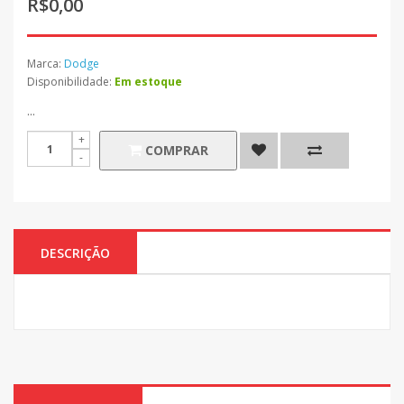
R$0,00
Marca:
Dodge
Disponibilidade:
Em estoque
...
COMPRAR
DESCRIÇÃO