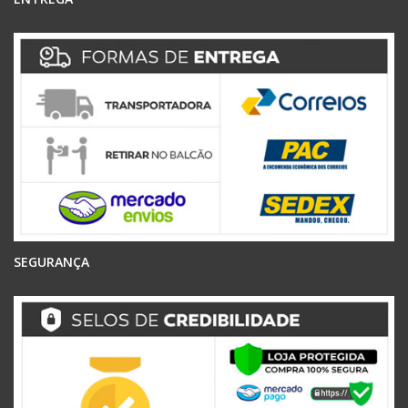
SEGURANÇA