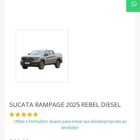
SUCATA RAMPAGE 2025 REBEL DIESEL
Utilize o formulário abaixo para enviar sua dúvida/proposta ao
vendedor: