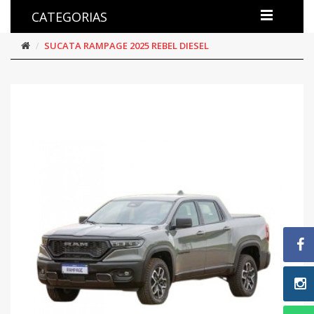
CATEGORIAS
SUCATA RAMPAGE 2025 REBEL DIESEL