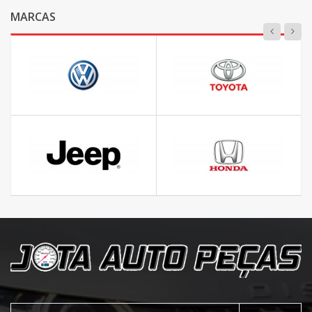
MARCAS