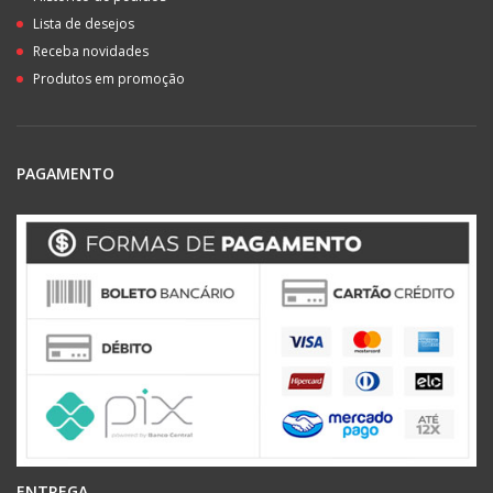
Lista de desejos
Receba novidades
Produtos em promoção
PAGAMENTO
ENTREGA