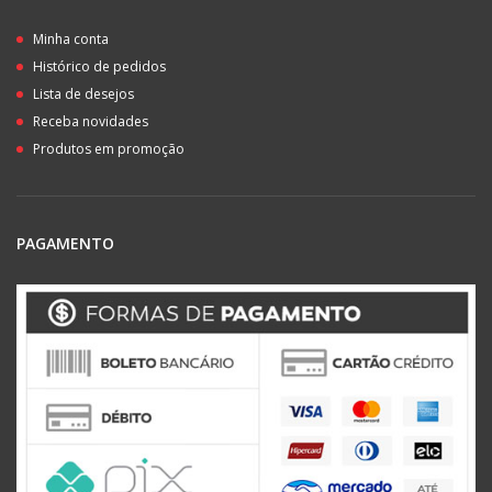
Minha conta
Histórico de pedidos
Lista de desejos
Receba novidades
Produtos em promoção
PAGAMENTO