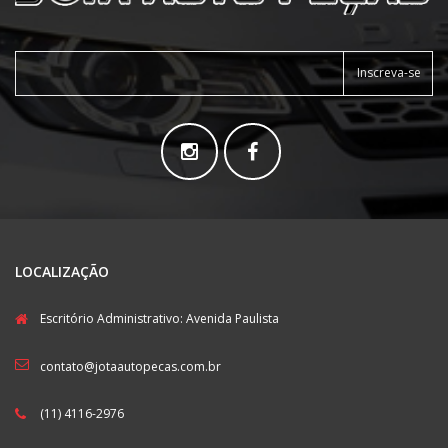
Inscreva-se
LOCALIZAÇÃO
Escritório Administrativo: Avenida Paulista
contato@jotaautopecas.com.br
(11) 4116-2976