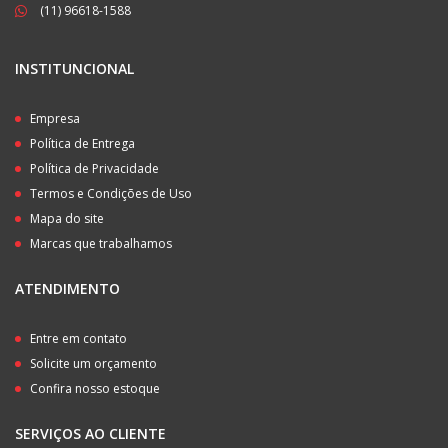
(11) 96618-1588
INSTITUNCIONAL
Empresa
Política de Entrega
Política de Privacidade
Termos e Condições de Uso
Mapa do site
Marcas que trabalhamos
ATENDIMENTO
Entre em contato
Solicite um orçamento
Confira nosso estoque
SERVIÇOS AO CLIENTE