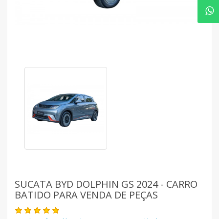
SUCATA BYD DOLPHIN GS 2024 - CARRO
BATIDO PARA VENDA DE PEÇAS