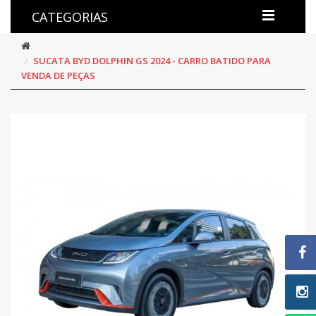
CATEGORIAS
SUCATA BYD DOLPHIN GS 2024 - CARRO BATIDO PARA
VENDA DE PEÇAS