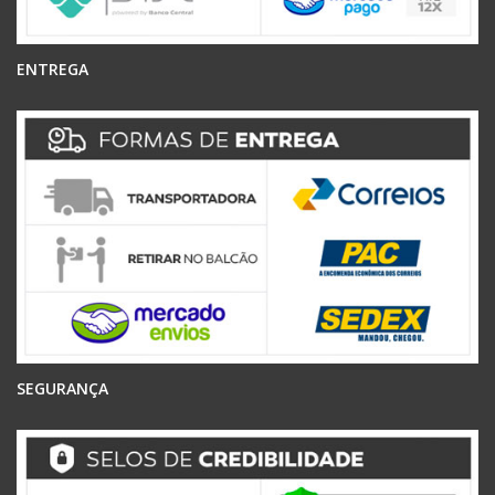
ENTREGA
SEGURANÇA