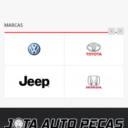
MARCAS