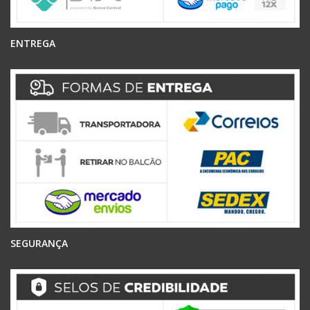
ENTREGA
SEGURANÇA