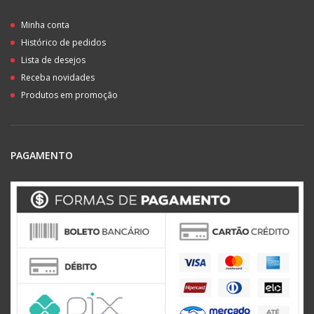
Minha conta
Histórico de pedidos
Lista de desejos
Receba novidades
Produtos em promoção
PAGAMENTO