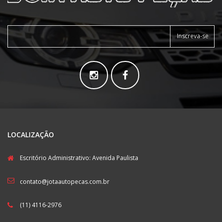
Inscreva-se
LOCALIZAÇÃO
Escritório Administrativo: Avenida Paulista
contato@jotaautopecas.com.br
(11) 4116-2976