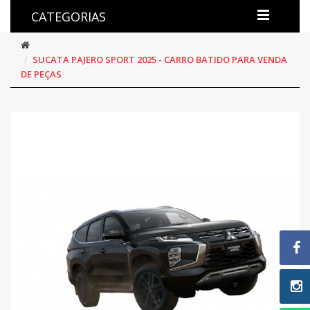
CATEGORIAS
SUCATA PAJERO SPORT 2025 - CARRO BATIDO PARA VENDA
DE PEÇAS