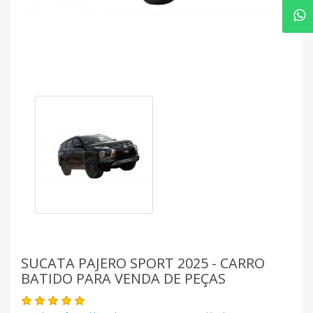
SUCATA PAJERO SPORT 2025 - CARRO
BATIDO PARA VENDA DE PEÇAS