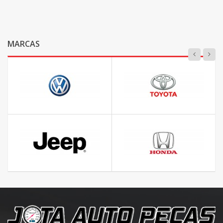
MARCAS