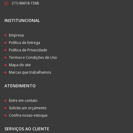
(11) 96618-1588
INSTITUNCIONAL
Empresa
Política de Entrega
Política de Privacidade
Termos e Condições de Uso
Mapa do site
Marcas que trabalhamos
ATENDIMENTO
Entre em contato
Solicite um orçamento
Confira nosso estoque
SERVIÇOS AO CLIENTE