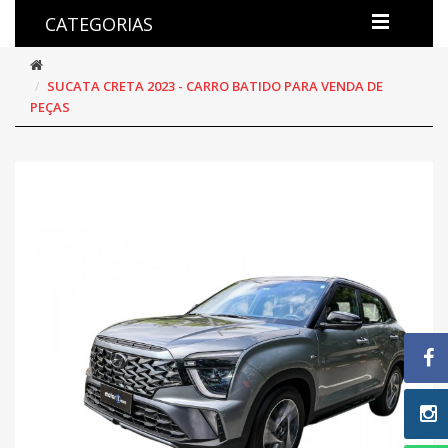
CATEGORIAS
SUCATA CRETA 2023 - CARRO BATIDO PARA VENDA DE
PEÇAS