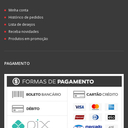
Minha conta
Histórico de pedidos
Lista de desejos
Receba novidades
Produtos em promoção
PAGAMENTO