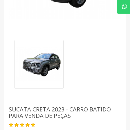
SUCATA CRETA 2023 - CARRO BATIDO
PARA VENDA DE PEÇAS