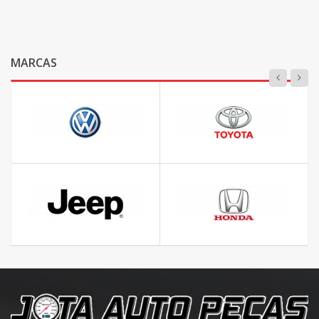
MARCAS