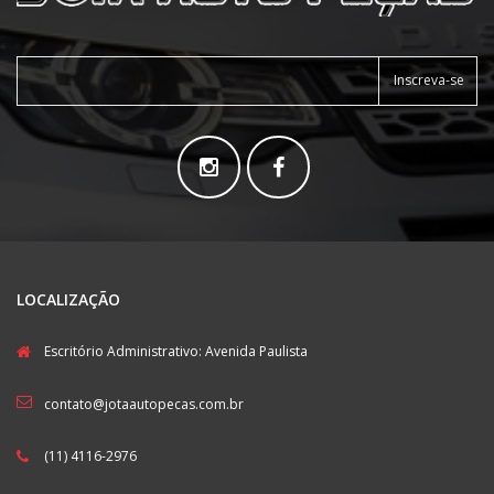
Inscreva-se
LOCALIZAÇÃO
Escritório Administrativo: Avenida Paulista
contato@jotaautopecas.com.br
(11) 4116-2976