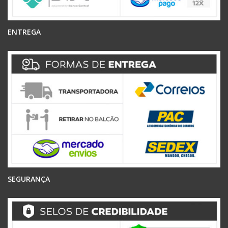
ENTREGA
SEGURANÇA