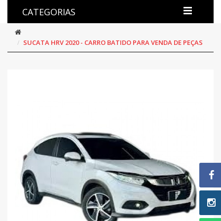
CATEGORIAS
SUCATA HRV 2020 - CARRO BATIDO PARA VENDA DE PEÇAS