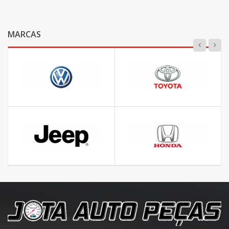
MARCAS