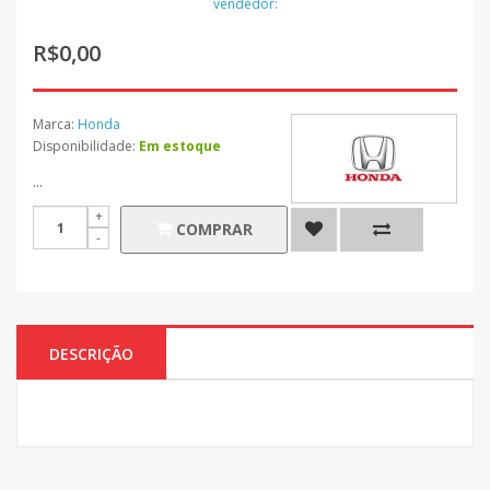
vendedor:
R$0,00
Marca:
Honda
Disponibilidade:
Em estoque
...
COMPRAR
DESCRIÇÃO