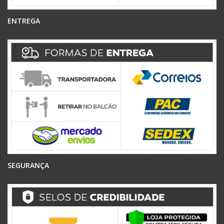
ENTREGA
SEGURANÇA