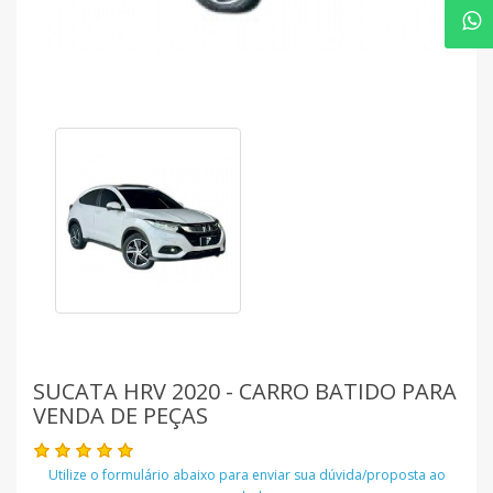
SUCATA HRV 2020 - CARRO BATIDO PARA
VENDA DE PEÇAS
Utilize o formulário abaixo para enviar sua dúvida/proposta ao