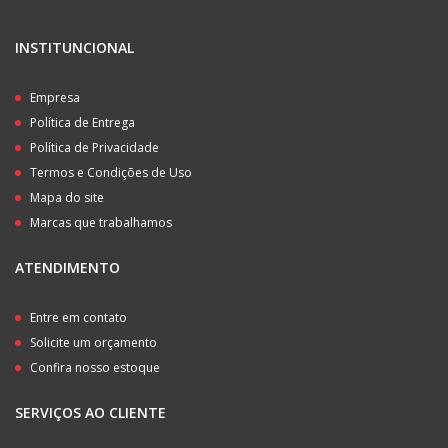
INSTITUNCIONAL
Empresa
Política de Entrega
Política de Privacidade
Termos e Condições de Uso
Mapa do site
Marcas que trabalhamos
ATENDIMENTO
Entre em contato
Solicite um orçamento
Confira nosso estoque
SERVIÇOS AO CLIENTE