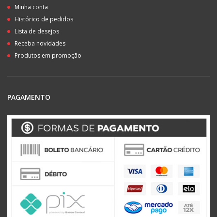
Minha conta
Histórico de pedidos
Lista de desejos
Receba novidades
Produtos em promoção
PAGAMENTO