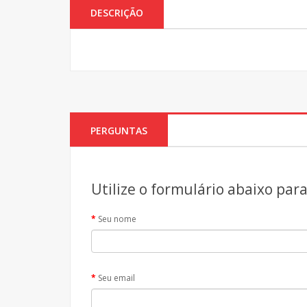
DESCRIÇÃO
PERGUNTAS
Utilize o formulário abaixo par
Seu nome
Seu email