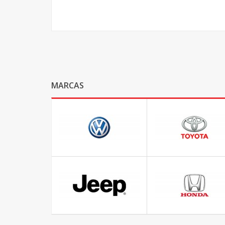
MARCAS