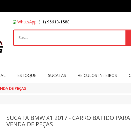
WhatsApp:
(11) 96618-1588
PAL
ESTOQUE
SUCATAS
VEÍCULOS INTEIROS
ENDA DE PEÇAS
SUCATA BMW X1 2017 - CARRO BATIDO PARA
VENDA DE PEÇAS