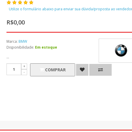
Utilize o formulário abaixo para enviar sua dúvida/proposta ao vendedor
R$0,00
Marca:
BMW
Disponibilidade:
Em estoque
...
COMPRAR