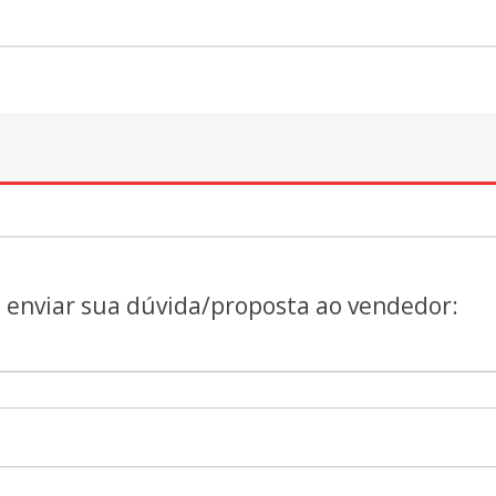
a enviar sua dúvida/proposta ao vendedor: