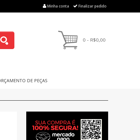
Minha conta
Finalizar pedido
0 - R$0,00
ORÇAMENTO DE PEÇAS