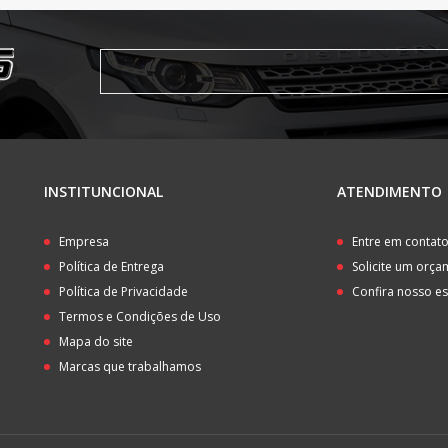
INSTITUNCIONAL
ATENDIMENTO
Empresa
Entre em contat
Política de Entrega
Solicite um orç
Política de Privacidade
Confira nosso e
Termos e Condições de Uso
Mapa do site
Marcas que trabalhamos