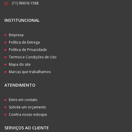
(11) 96618-1588
INSTITUNCIONAL
Empresa
Política de Entrega
Política de Privacidade
Termos e Condições de Uso
Mapa do site
Marcas que trabalhamos
ATENDIMENTO
Entre em contato
Solicite um orçamento
Confira nosso estoque
SERVIÇOS AO CLIENTE