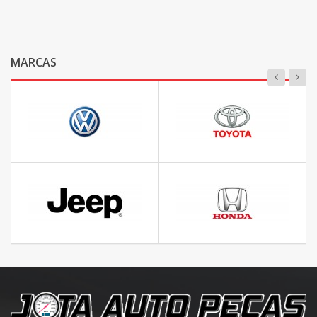
MARCAS