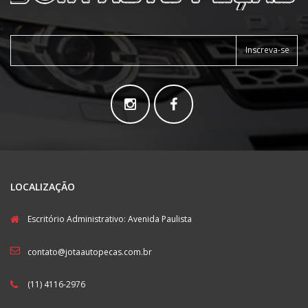
Inscreva-se
LOCALIZAÇÃO
Escritório Administrativo: Avenida Paulista
contato@jotaautopecas.com.br
(11) 4116-2976