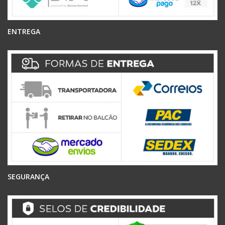
ENTREGA
SEGURANÇA