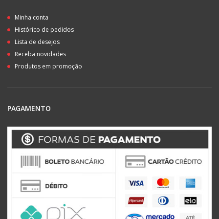
Minha conta
Histórico de pedidos
Lista de desejos
Receba novidades
Produtos em promoção
PAGAMENTO