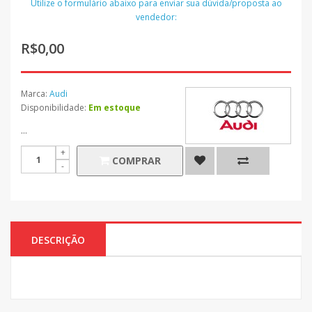
Utilize o formulário abaixo para enviar sua dúvida/proposta ao
vendedor:
R$0,00
Marca:
Audi
Disponibilidade:
Em estoque
...
COMPRAR
DESCRIÇÃO