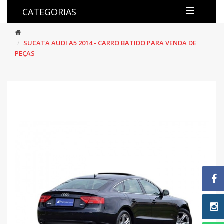
CATEGORIAS
SUCATA AUDI A5 2014 - CARRO BATIDO PARA VENDA DE
PEÇAS