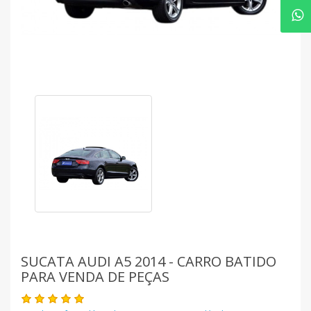
SUCATA AUDI A5 2014 - CARRO BATIDO
PARA VENDA DE PEÇAS