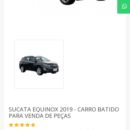
SUCATA EQUINOX 2019 - CARRO BATIDO
PARA VENDA DE PEÇAS