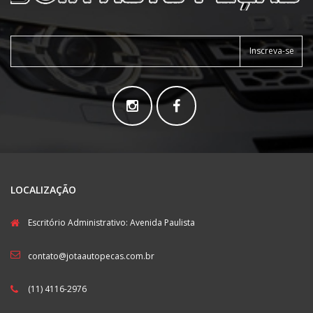
Inscreva-se
LOCALIZAÇÃO
Escritório Administrativo: Avenida Paulista
contato@jotaautopecas.com.br
(11) 4116-2976