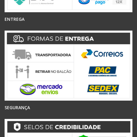
ENTREGA
SEGURANÇA