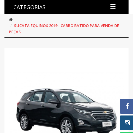
CATEGORIAS
SUCATA EQUINOX 2019 - CARRO BATIDO PARA VENDA DE
PEÇAS