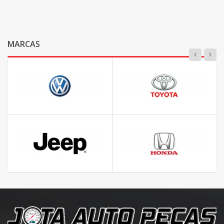
MARCAS