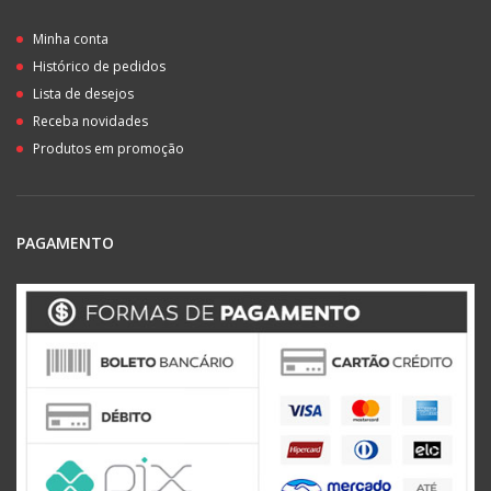
Minha conta
Histórico de pedidos
Lista de desejos
Receba novidades
Produtos em promoção
PAGAMENTO