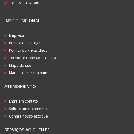
(11) 96618-1588
INSTITUNCIONAL
Empresa
Política de Entrega
Política de Privacidade
Termos e Condições de Uso
Mapa do site
Marcas que trabalhamos
ATENDIMENTO
Entre em contato
Solicite um orçamento
Confira nosso estoque
SERVIÇOS AO CLIENTE