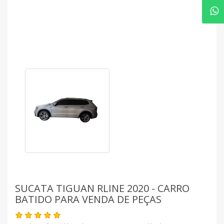
SUCATA TIGUAN RLINE 2020 - CARRO
BATIDO PARA VENDA DE PEÇAS