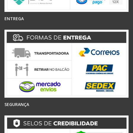
ENTREGA
SEGURANÇA