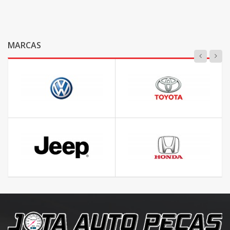
MARCAS