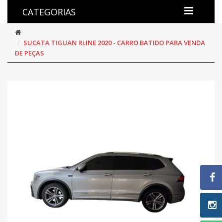
CATEGORIAS
SUCATA TIGUAN RLINE 2020 - CARRO BATIDO PARA VENDA
DE PEÇAS