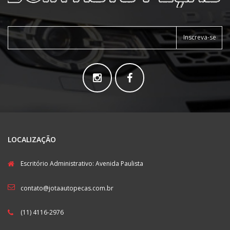
Inscreva-se
LOCALIZAÇÃO
Escritório Administrativo: Avenida Paulista
contato@jotaautopecas.com.br
(11) 4116-2976