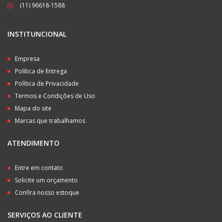
(11) 96618-1588
INSTITUNCIONAL
Empresa
Política de Entrega
Política de Privacidade
Termos e Condições de Uso
Mapa do site
Marcas que trabalhamos
ATENDIMENTO
Entre em contato
Solicite um orçamento
Confira nosso estoque
SERVIÇOS AO CLIENTE