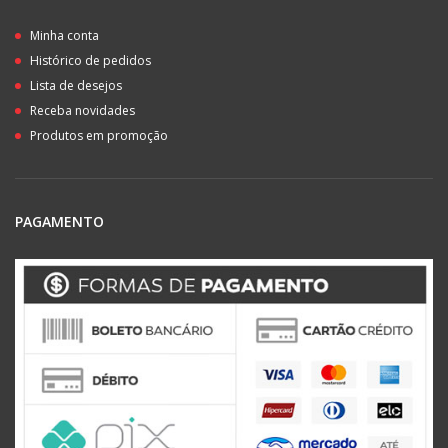
Minha conta
Histórico de pedidos
Lista de desejos
Receba novidades
Produtos em promoção
PAGAMENTO