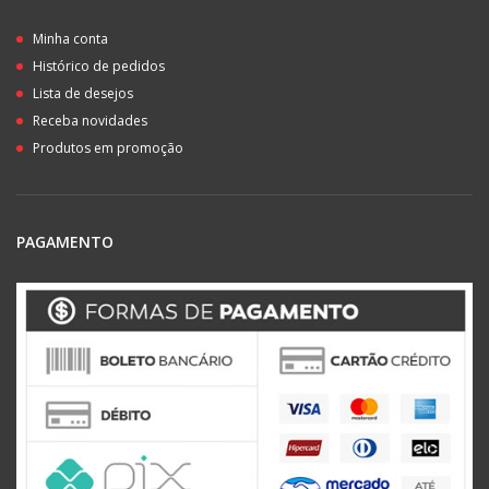
Minha conta
Histórico de pedidos
Lista de desejos
Receba novidades
Produtos em promoção
PAGAMENTO