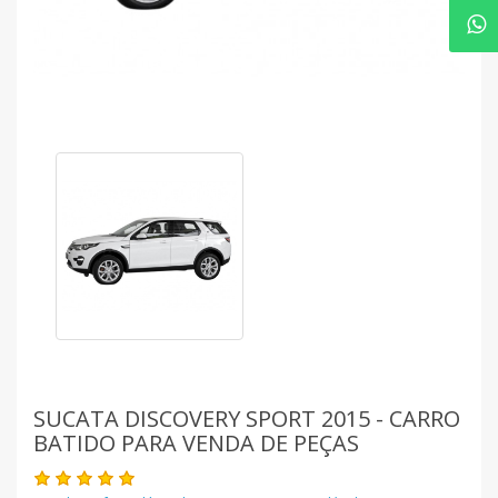
SUCATA DISCOVERY SPORT 2015 - CARRO
BATIDO PARA VENDA DE PEÇAS