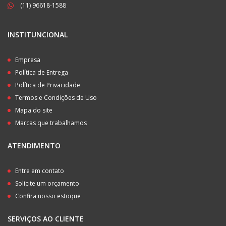
(11) 96618-1588
INSTITUNCIONAL
Empresa
Política de Entrega
Política de Privacidade
Termos e Condições de Uso
Mapa do site
Marcas que trabalhamos
ATENDIMENTO
Entre em contato
Solicite um orçamento
Confira nosso estoque
SERVIÇOS AO CLIENTE