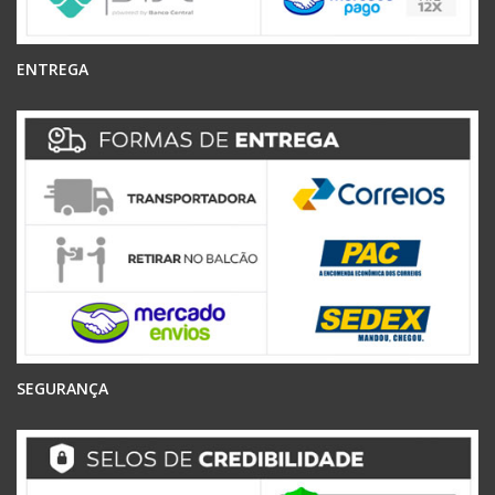
ENTREGA
SEGURANÇA