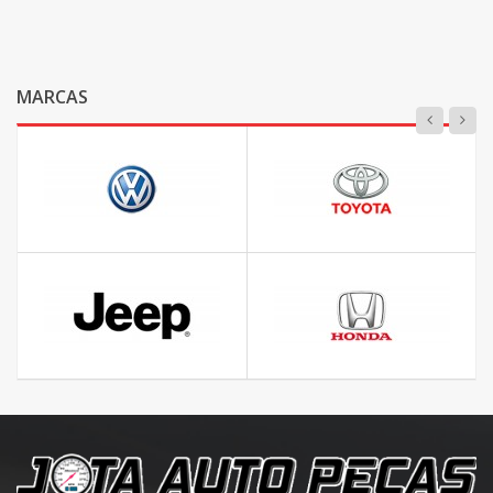
MARCAS