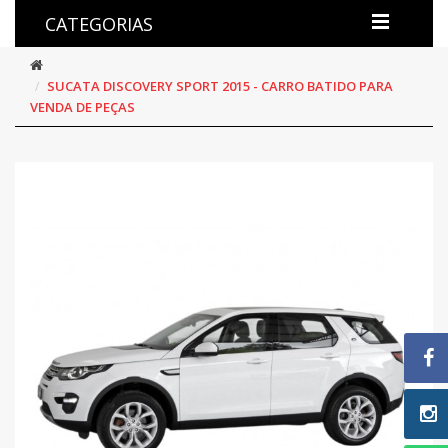
CATEGORIAS
SUCATA DISCOVERY SPORT 2015 - CARRO BATIDO PARA
VENDA DE PEÇAS