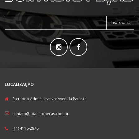
Inscreva-se
LOCALIZAÇÃO
Escritório Administrativo: Avenida Paulista
contato@jotaautopecas.com.br
(11) 4116-2976