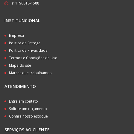
(11) 96618-1588
INSTITUNCIONAL
Empresa
Política de Entrega
Política de Privacidade
Termos e Condições de Uso
Mapa do site
Marcas que trabalhamos
ATENDIMENTO
Entre em contato
Solicite um orçamento
Confira nosso estoque
SERVIÇOS AO CLIENTE