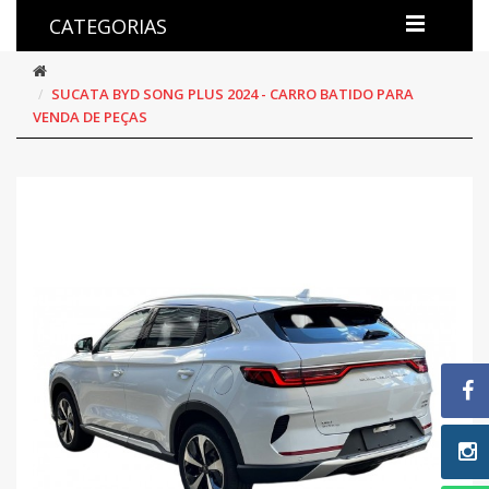
CATEGORIAS
SUCATA BYD SONG PLUS 2024 - CARRO BATIDO PARA
VENDA DE PEÇAS