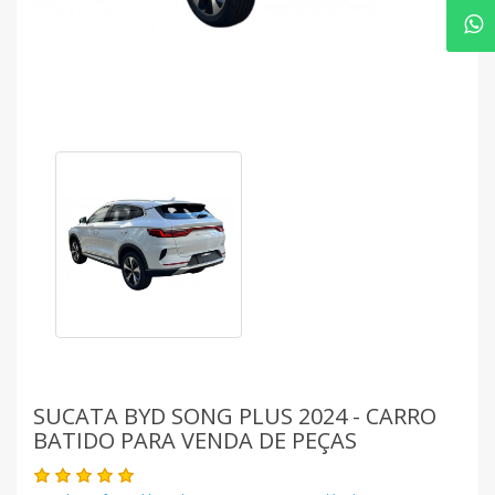
SUCATA BYD SONG PLUS 2024 - CARRO
BATIDO PARA VENDA DE PEÇAS