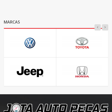
MARCAS