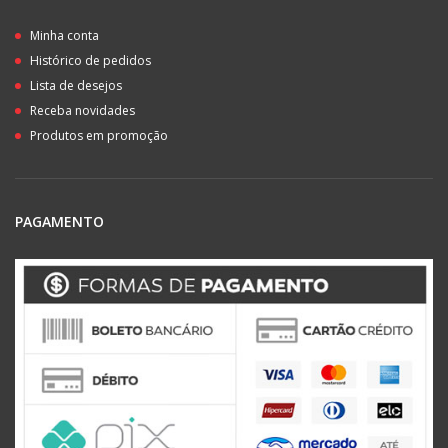
Minha conta
Histórico de pedidos
Lista de desejos
Receba novidades
Produtos em promoção
PAGAMENTO