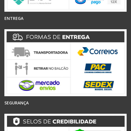
ENTREGA
SEGURANÇA