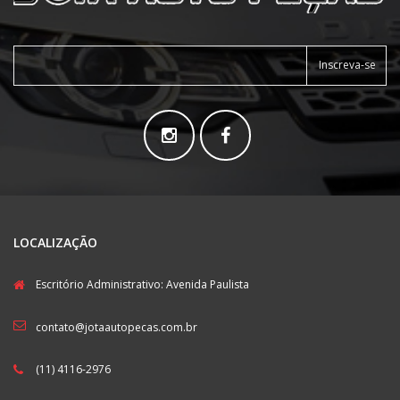
Inscreva-se
LOCALIZAÇÃO
Escritório Administrativo: Avenida Paulista
contato@jotaautopecas.com.br
(11) 4116-2976