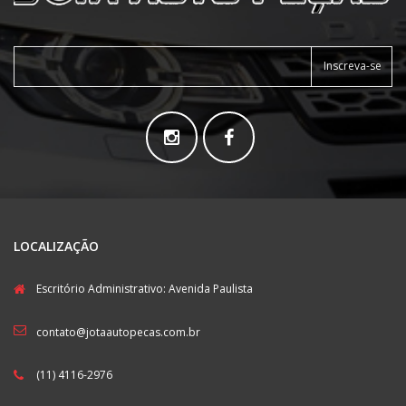
Inscreva-se
LOCALIZAÇÃO
Escritório Administrativo: Avenida Paulista
contato@jotaautopecas.com.br
(11) 4116-2976