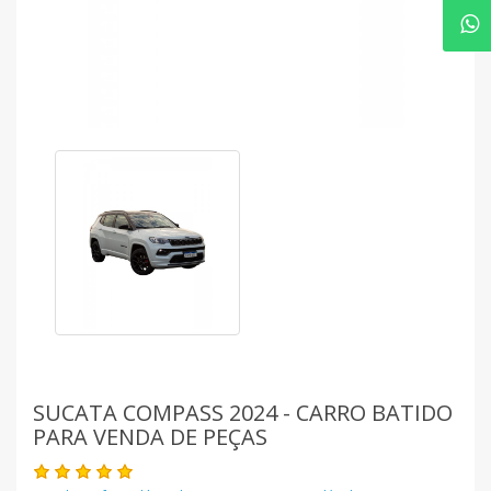
SUCATA COMPASS 2024 - CARRO BATIDO
PARA VENDA DE PEÇAS