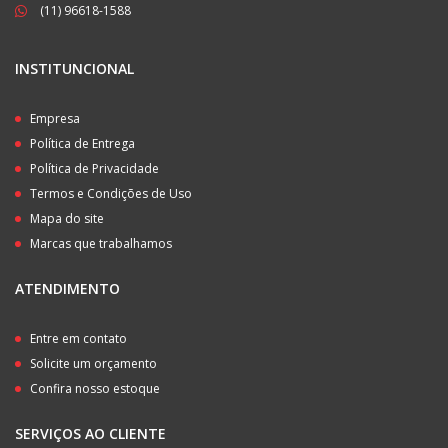
(11) 96618-1588
INSTITUNCIONAL
Empresa
Política de Entrega
Política de Privacidade
Termos e Condições de Uso
Mapa do site
Marcas que trabalhamos
ATENDIMENTO
Entre em contato
Solicite um orçamento
Confira nosso estoque
SERVIÇOS AO CLIENTE