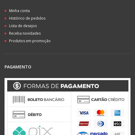
Minha conta
Histórico de pedidos
Lista de desejos
Receba novidades
Produtos em promoção
PAGAMENTO