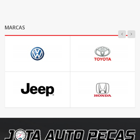
MARCAS