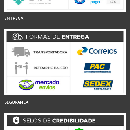
ENTREGA
SEGURANÇA