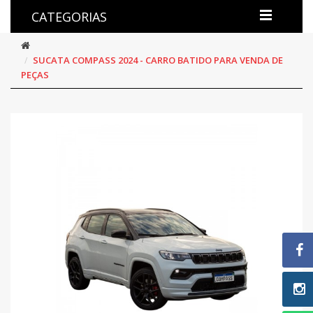
CATEGORIAS
SUCATA COMPASS 2024 - CARRO BATIDO PARA VENDA DE
PEÇAS