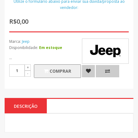
Utilize o formulário abaixo para enviar sua dúvida/proposta ao
vendedor:
R$0,00
Marca:
Jeep
Disponibilidade:
Em estoque
...
COMPRAR
DESCRIÇÃO