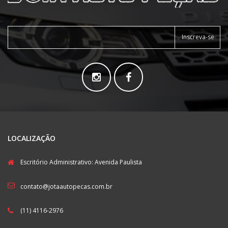
Inscreva-se
LOCALIZAÇÃO
Escritório Administrativo: Avenida Paulista
contato@jotaautopecas.com.br
(11) 4116-2976