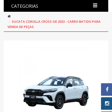
CATEGORIAS
SUCATA COROLLA CROSS GR 2023 - CARRO BATIDO PARA
VENDA DE PEÇAS