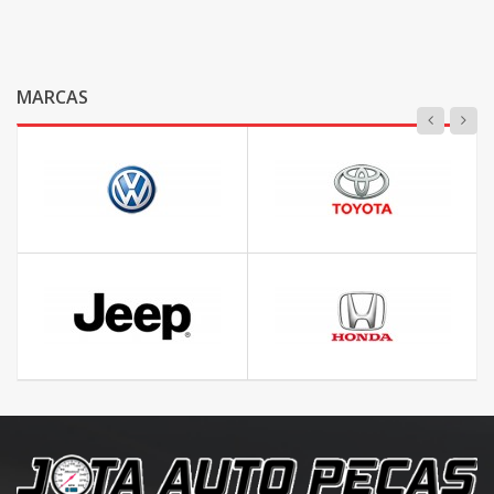
MARCAS