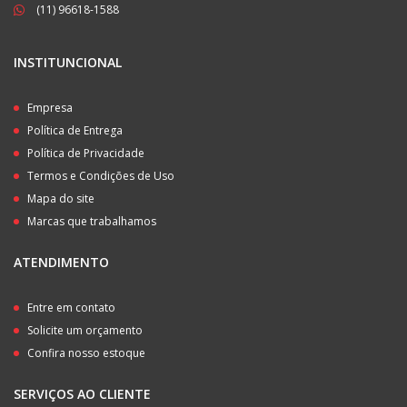
(11) 96618-1588
INSTITUNCIONAL
Empresa
Política de Entrega
Política de Privacidade
Termos e Condições de Uso
Mapa do site
Marcas que trabalhamos
ATENDIMENTO
Entre em contato
Solicite um orçamento
Confira nosso estoque
SERVIÇOS AO CLIENTE