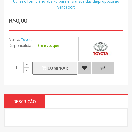
Utilize o formulário abaixo para enviar sua dúvida/proposta ao
vendedor:
R$0,00
Marca:
Toyota
Disponibilidade:
Em estoque
...
COMPRAR
DESCRIÇÃO