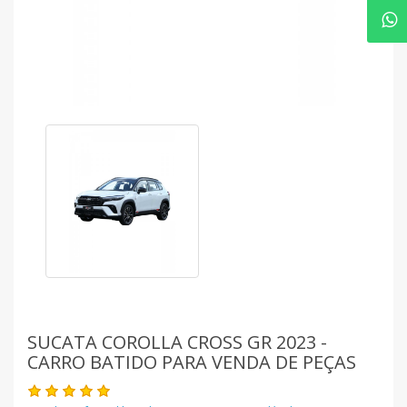
SUCATA COROLLA CROSS GR 2023 -
CARRO BATIDO PARA VENDA DE PEÇAS