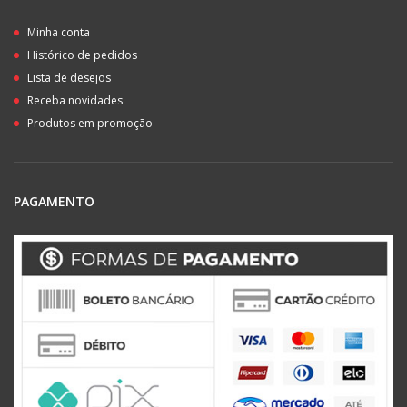
Minha conta
Histórico de pedidos
Lista de desejos
Receba novidades
Produtos em promoção
PAGAMENTO