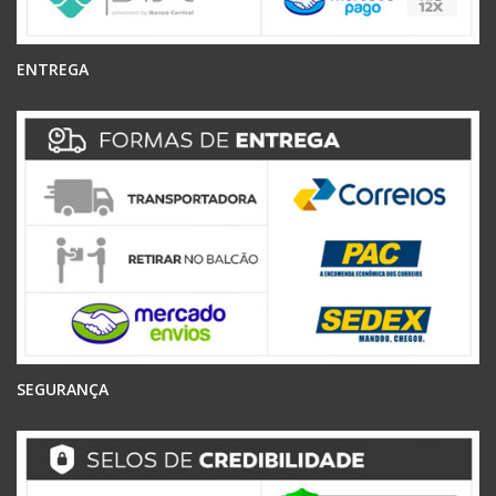
ENTREGA
SEGURANÇA