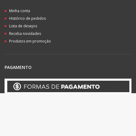
Minha conta
Histórico de pedidos
Lista de desejos
Receba novidades
Produtos em promoção
PAGAMENTO