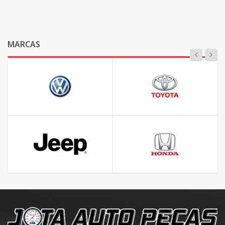
MARCAS