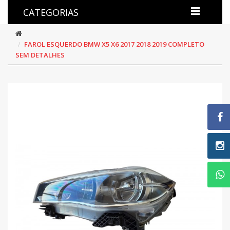
CATEGORIAS
FAROL ESQUERDO BMW X5 X6 2017 2018 2019 COMPLETO
SEM DETALHES