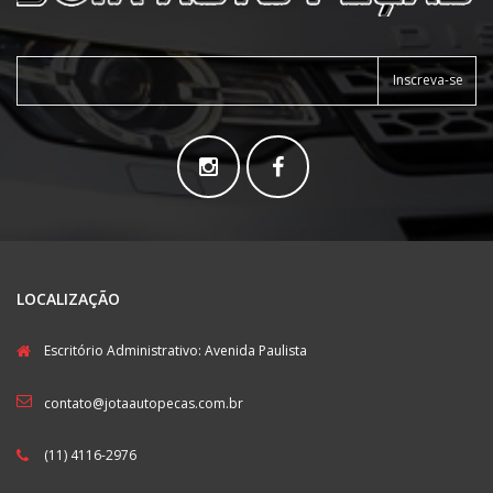
Inscreva-se
LOCALIZAÇÃO
Escritório Administrativo: Avenida Paulista
contato@jotaautopecas.com.br
(11) 4116-2976