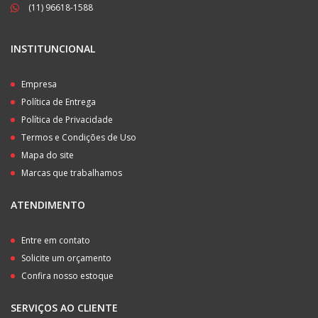
(11) 96618-1588
INSTITUNCIONAL
Empresa
Política de Entrega
Política de Privacidade
Termos e Condições de Uso
Mapa do site
Marcas que trabalhamos
ATENDIMENTO
Entre em contato
Solicite um orçamento
Confira nosso estoque
SERVIÇOS AO CLIENTE