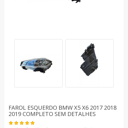
FAROL ESQUERDO BMW X5 X6 2017 2018
2019 COMPLETO SEM DETALHES