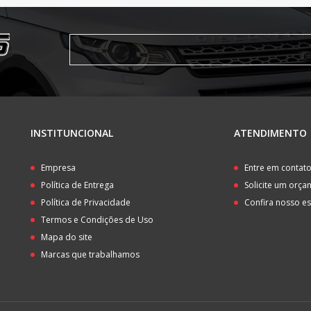
INSTITUNCIONAL
ATENDIMENTO
Empresa
Entre em contat
Política de Entrega
Solicite um orç
Política de Privacidade
Confira nosso e
Termos e Condições de Uso
Mapa do site
Marcas que trabalhamos