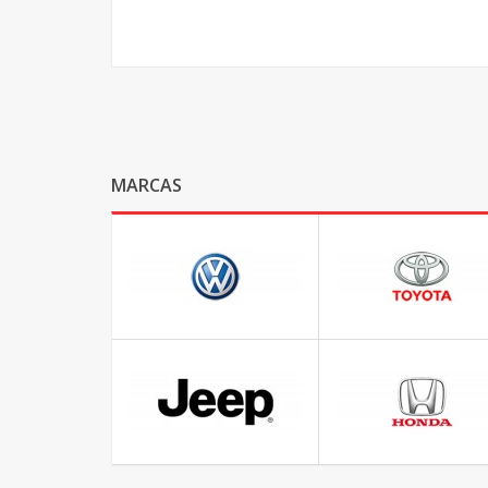
MARCAS