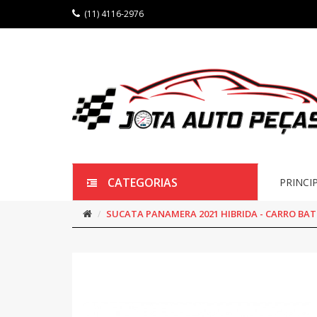
(11) 4116-2976
CATEGORIAS
PRINCI
SUCATA PANAMERA 2021 HIBRIDA - CARRO BAT