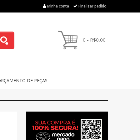
Minha conta
Finalizar pedido
0 - R$0,00
ORÇAMENTO DE PEÇAS