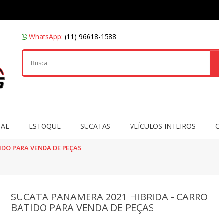
WhatsApp:
(11) 96618-1588
PAL
ESTOQUE
SUCATAS
VEÍCULOS INTEIROS
IDO PARA VENDA DE PEÇAS
SUCATA PANAMERA 2021 HIBRIDA - CARRO
BATIDO PARA VENDA DE PEÇAS