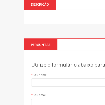
DESCRIÇÃO
PERGUNTAS
Utilize o formulário abaixo par
Seu nome
Seu email