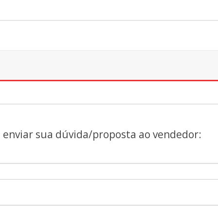
a enviar sua dúvida/proposta ao vendedor: