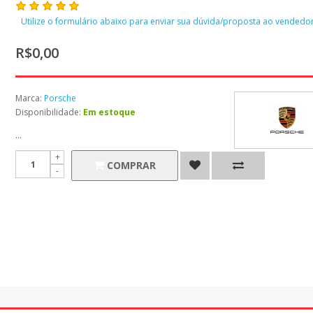
Utilize o formulário abaixo para enviar sua dúvida/proposta ao vendedor
R$0,00
Marca:
Porsche
Disponibilidade:
Em estoque
...
COMPRAR