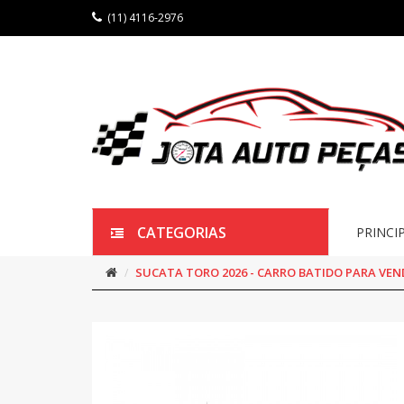
(11) 4116-2976
CATEGORIAS
PRINCI
SUCATA TORO 2026 - CARRO BATIDO PARA VEN