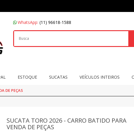
WhatsApp:
(11) 96618-1588
PAL
ESTOQUE
SUCATAS
VEÍCULOS INTEIROS
DA DE PEÇAS
SUCATA TORO 2026 - CARRO BATIDO PARA
VENDA DE PEÇAS