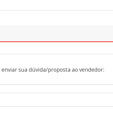
a enviar sua dúvida/proposta ao vendedor: