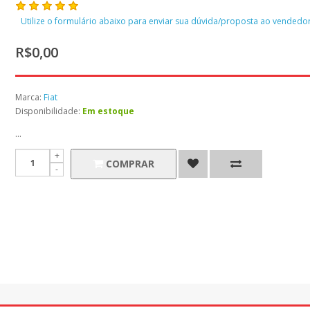
Utilize o formulário abaixo para enviar sua dúvida/proposta ao vendedor
R$0,00
Marca:
Fiat
Disponibilidade:
Em estoque
...
COMPRAR