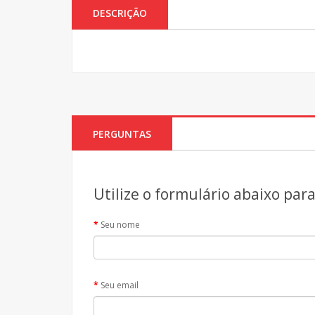
DESCRIÇÃO
PERGUNTAS
Utilize o formulário abaixo par
Seu nome
Seu email