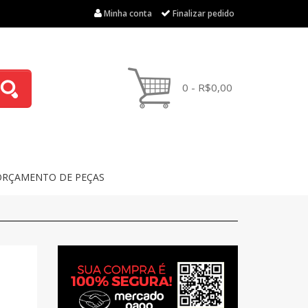
Minha conta
Finalizar pedido
0 - R$0,00
ORÇAMENTO DE PEÇAS