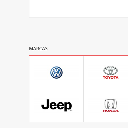
MARCAS