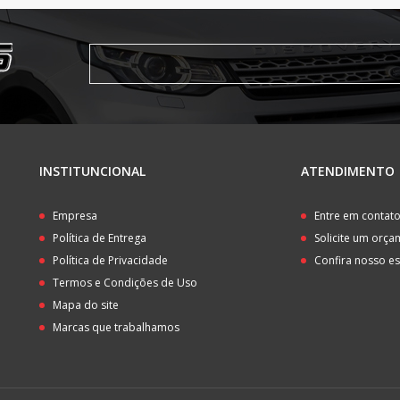
INSTITUNCIONAL
ATENDIMENTO
Empresa
Entre em contat
Política de Entrega
Solicite um orç
Política de Privacidade
Confira nosso e
Termos e Condições de Uso
Mapa do site
Marcas que trabalhamos