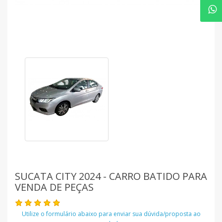
SUCATA CITY 2024 - CARRO BATIDO PARA
VENDA DE PEÇAS
Utilize o formulário abaixo para enviar sua dúvida/proposta ao