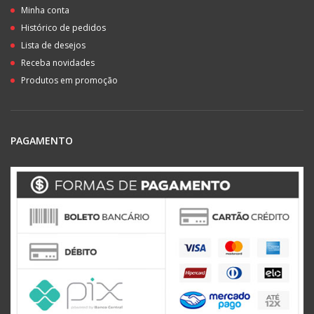
Minha conta
Histórico de pedidos
Lista de desejos
Receba novidades
Produtos em promoção
PAGAMENTO