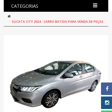
CATEGORIAS
SUCATA CITY 2024 - CARRO BATIDO PARA VENDA DE PEÇAS