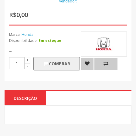
vendedor:
R$0,00
Marca:
Honda
Disponibilidade:
Em estoque
...
COMPRAR
DESCRIÇÃO