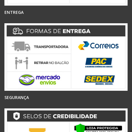
ENTREGA
SEGURANÇA