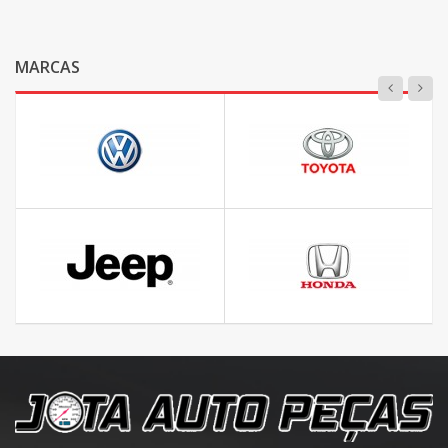
MARCAS