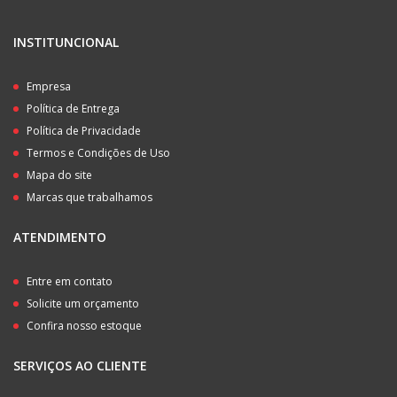
INSTITUNCIONAL
Empresa
Política de Entrega
Política de Privacidade
Termos e Condições de Uso
Mapa do site
Marcas que trabalhamos
ATENDIMENTO
Entre em contato
Solicite um orçamento
Confira nosso estoque
SERVIÇOS AO CLIENTE