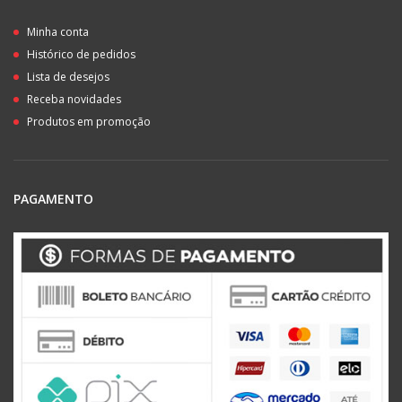
Minha conta
Histórico de pedidos
Lista de desejos
Receba novidades
Produtos em promoção
PAGAMENTO