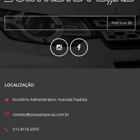
Inscreva-se
LOCALIZAÇÃO
Escritório Administrativo: Avenida Paulista
contato@jotaautopecas.com.br
(11) 4116-2976