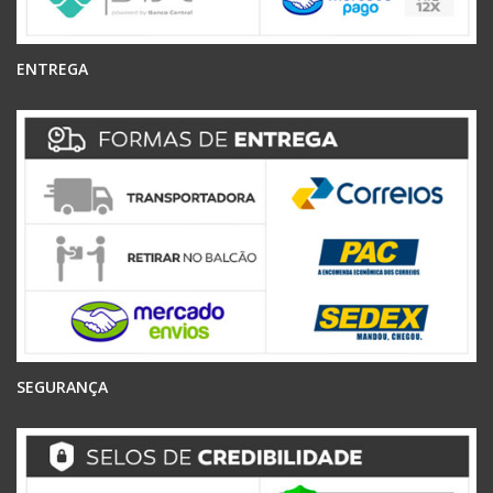
ENTREGA
SEGURANÇA