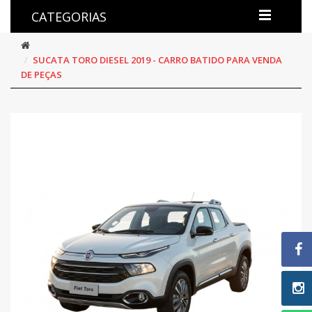
CATEGORIAS
SUCATA TORO DIESEL 2019 - CARRO BATIDO PARA VENDA
DE PEÇAS