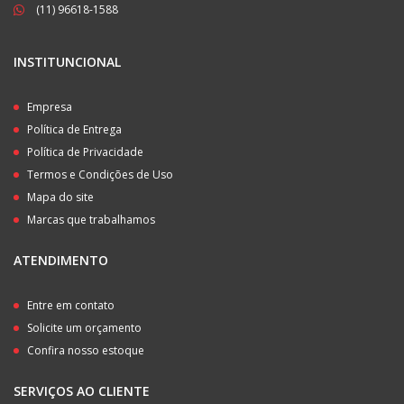
(11) 96618-1588
INSTITUNCIONAL
Empresa
Política de Entrega
Política de Privacidade
Termos e Condições de Uso
Mapa do site
Marcas que trabalhamos
ATENDIMENTO
Entre em contato
Solicite um orçamento
Confira nosso estoque
SERVIÇOS AO CLIENTE