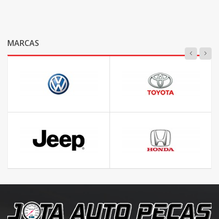
MARCAS