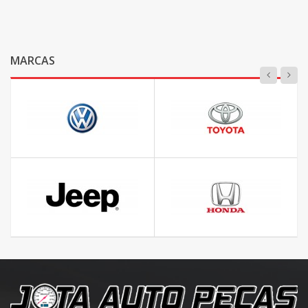
MARCAS