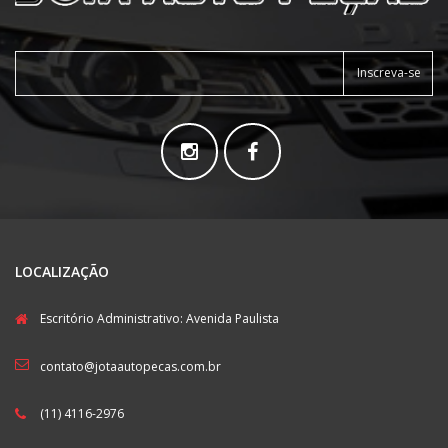
Inscreva-se
LOCALIZAÇÃO
Escritório Administrativo: Avenida Paulista
contato@jotaautopecas.com.br
(11) 4116-2976