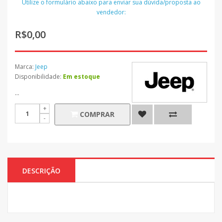
Utilize o formulário abaixo para enviar sua dúvida/proposta ao
vendedor:
R$0,00
Marca:
Jeep
Disponibilidade:
Em estoque
...
COMPRAR
DESCRIÇÃO