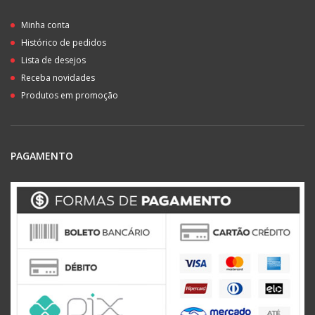
Minha conta
Histórico de pedidos
Lista de desejos
Receba novidades
Produtos em promoção
PAGAMENTO