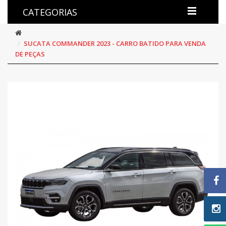
CATEGORIAS
SUCATA COMMANDER 2023 - CARRO BATIDO PARA VENDA
DE PEÇAS