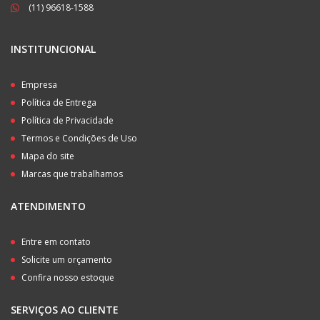
(11) 96618-1588
INSTITUNCIONAL
Empresa
Política de Entrega
Política de Privacidade
Termos e Condições de Uso
Mapa do site
Marcas que trabalhamos
ATENDIMENTO
Entre em contato
Solicite um orçamento
Confira nosso estoque
SERVIÇOS AO CLIENTE