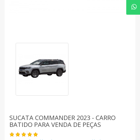
SUCATA COMMANDER 2023 - CARRO
BATIDO PARA VENDA DE PEÇAS