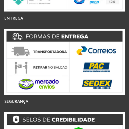
ENTREGA
SEGURANÇA