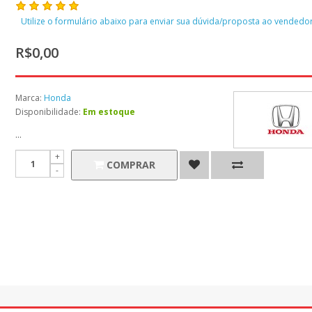
Utilize o formulário abaixo para enviar sua dúvida/proposta ao vendedor
R$0,00
Marca:
Honda
Disponibilidade:
Em estoque
...
COMPRAR