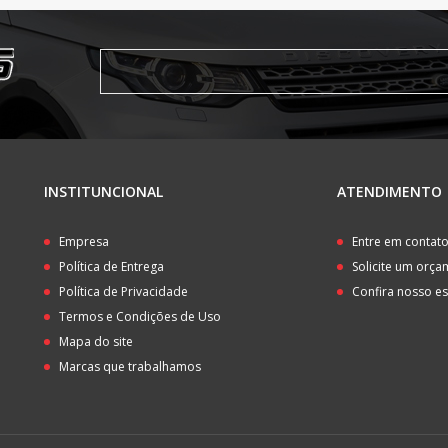
INSTITUNCIONAL
ATENDIMENTO
Empresa
Entre em contat
Política de Entrega
Solicite um orç
Política de Privacidade
Confira nosso e
Termos e Condições de Uso
Mapa do site
Marcas que trabalhamos