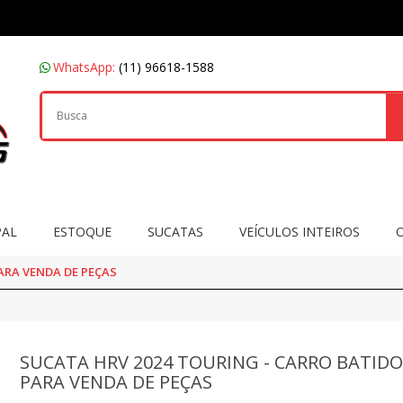
WhatsApp:
(11) 96618-1588
PAL
ESTOQUE
SUCATAS
VEÍCULOS INTEIROS
ARA VENDA DE PEÇAS
SUCATA HRV 2024 TOURING - CARRO BATID
PARA VENDA DE PEÇAS