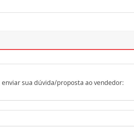
a enviar sua dúvida/proposta ao vendedor: