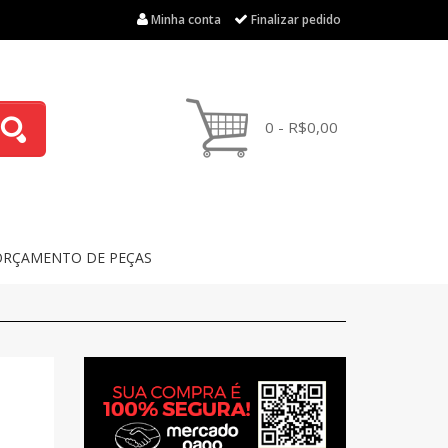
Minha conta
Finalizar pedido
0 - R$0,00
ORÇAMENTO DE PEÇAS
O