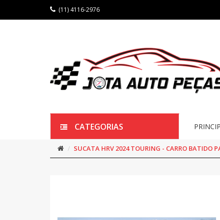
(11) 4116-2976
CATEGORIAS
PRINCI
SUCATA HRV 2024 TOURING - CARRO BATIDO P