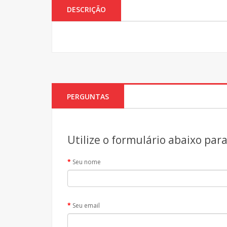
DESCRIÇÃO
PERGUNTAS
Utilize o formulário abaixo par
Seu nome
Seu email