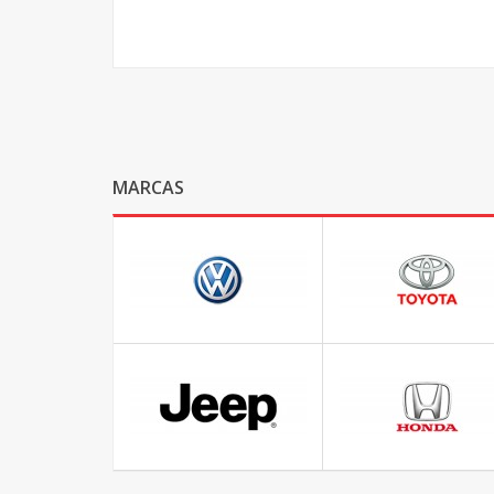
MARCAS