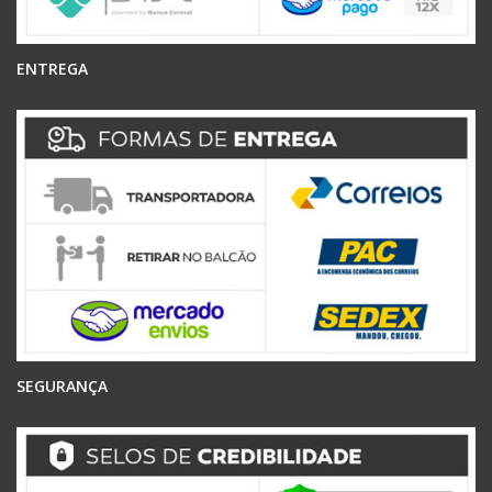
ENTREGA
SEGURANÇA