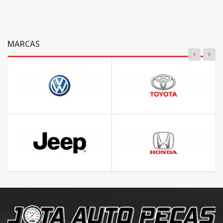
MARCAS