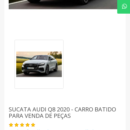
SUCATA AUDI Q8 2020 - CARRO BATIDO
PARA VENDA DE PEÇAS