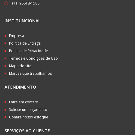
(11) 96618-1588
INSTITUNCIONAL
Empresa
Política de Entrega
Política de Privacidade
Termos e Condições de Uso
Mapa do site
Marcas que trabalhamos
ATENDIMENTO
Entre em contato
Solicite um orçamento
Confira nosso estoque
SERVIÇOS AO CLIENTE