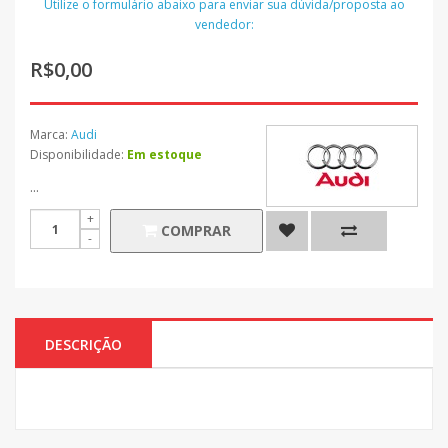
Utilize o formulário abaixo para enviar sua dúvida/proposta ao
vendedor:
R$0,00
Marca:
Audi
Disponibilidade:
Em estoque
...
COMPRAR
DESCRIÇÃO