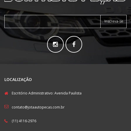
Inscreva-se
LOCALIZAÇÃO
Escritório Administrativo: Avenida Paulista
contato@jotaautopecas.com.br
(11) 4116-2976