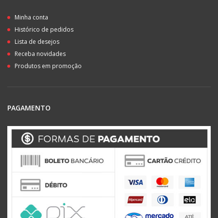
Minha conta
Histórico de pedidos
Lista de desejos
Receba novidades
Produtos em promoção
PAGAMENTO