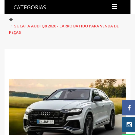
CATEGORIAS
SUCATA AUDI Q8 2020 - CARRO BATIDO PARA VENDA DE
PEÇAS