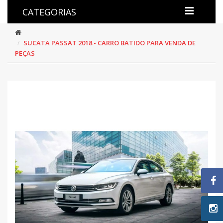
CATEGORIAS
SUCATA PASSAT 2018 - CARRO BATIDO PARA VENDA DE
PEÇAS