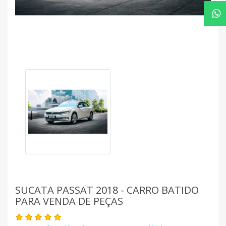
SUCATA PASSAT 2018 - CARRO BATIDO
PARA VENDA DE PEÇAS