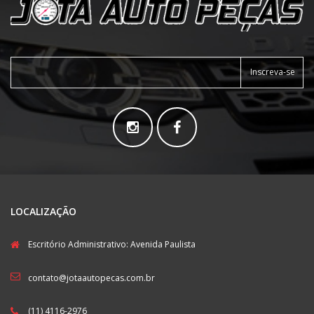
Inscreva-se
LOCALIZAÇÃO
Escritório Administrativo: Avenida Paulista
contato@jotaautopecas.com.br
(11) 4116-2976