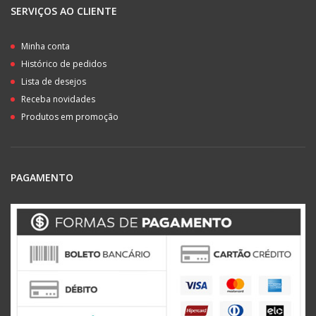
SERVIÇOS AO CLIENTE
Minha conta
Histórico de pedidos
Lista de desejos
Receba novidades
Produtos em promoção
PAGAMENTO