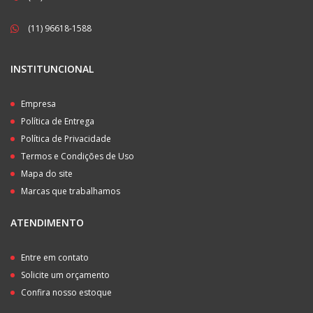
(11) 96618-1588
INSTITUNCIONAL
Empresa
Política de Entrega
Política de Privacidade
Termos e Condições de Uso
Mapa do site
Marcas que trabalhamos
ATENDIMENTO
Entre em contato
Solicite um orçamento
Confira nosso estoque