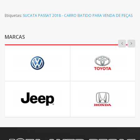
Etiquetas:
SUCATA PASSAT 2018 - CARRO BATIDO PARA VENDA DE PEÇAS
MARCAS