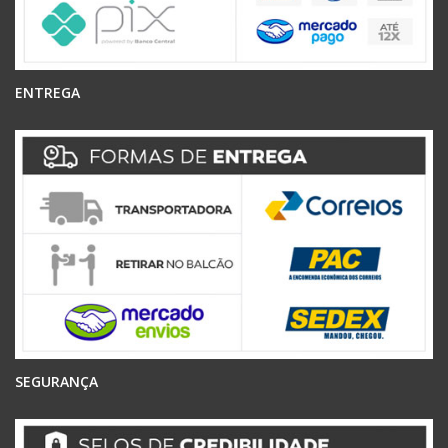
ENTREGA
SEGURANÇA