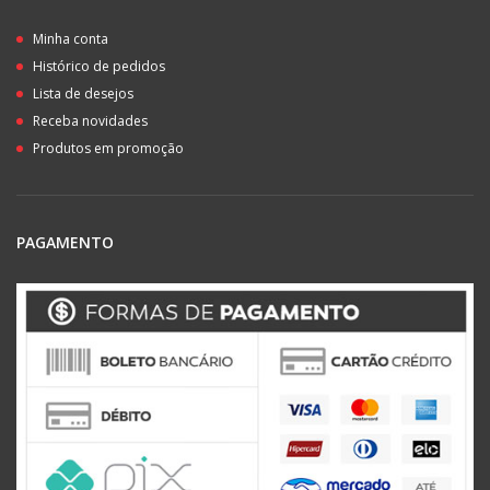
Minha conta
Histórico de pedidos
Lista de desejos
Receba novidades
Produtos em promoção
PAGAMENTO