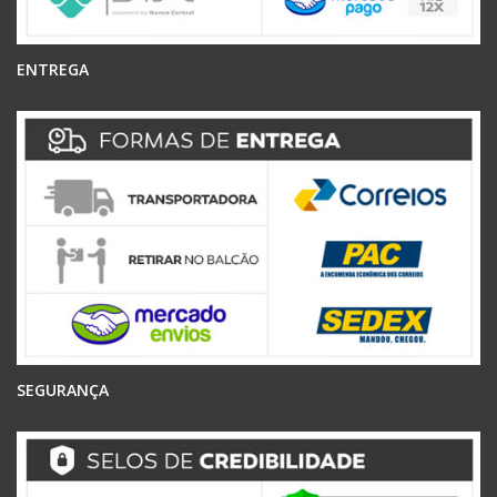
ENTREGA
SEGURANÇA