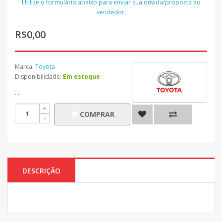
Utilize o formulário abaixo para enviar sua dúvida/proposta ao
vendedor:
R$0,00
Marca:
Toyota
Disponibilidade:
Em estoque
...
COMPRAR
DESCRIÇÃO