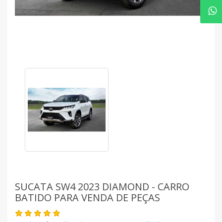
SUCATA SW4 2023 DIAMOND - CARRO
BATIDO PARA VENDA DE PEÇAS