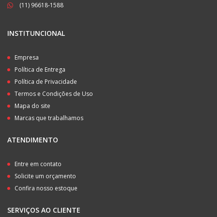
(11) 96618-1588
INSTITUNCIONAL
Empresa
Política de Entrega
Política de Privacidade
Termos e Condições de Uso
Mapa do site
Marcas que trabalhamos
ATENDIMENTO
Entre em contato
Solicite um orçamento
Confira nosso estoque
SERVIÇOS AO CLIENTE