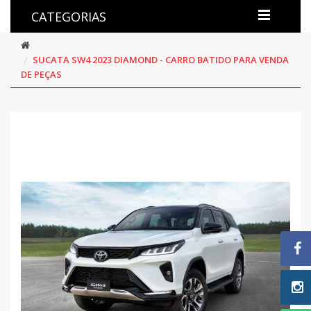
CATEGORIAS
SUCATA SW4 2023 DIAMOND - CARRO BATIDO PARA VENDA
DE PEÇAS