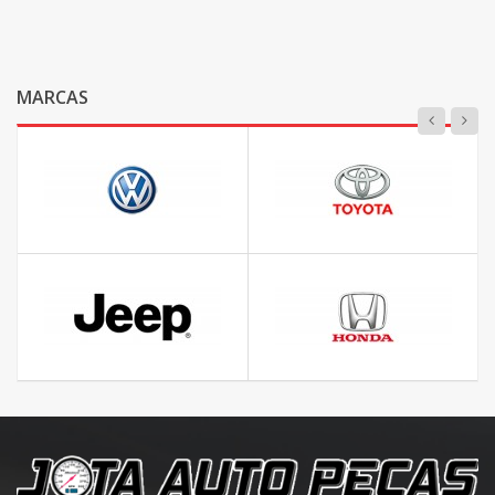
MARCAS