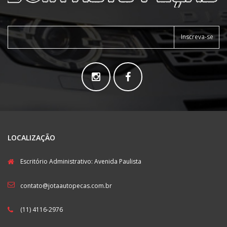
Inscreva-se
LOCALIZAÇÃO
Escritório Administrativo: Avenida Paulista
contato@jotaautopecas.com.br
(11) 4116-2976