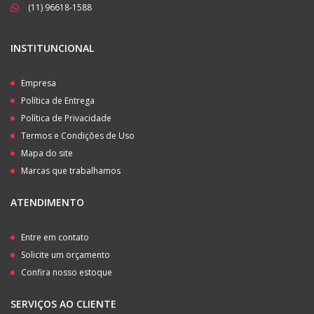
(11) 96618-1588
INSTITUNCIONAL
Empresa
Política de Entrega
Política de Privacidade
Termos e Condições de Uso
Mapa do site
Marcas que trabalhamos
ATENDIMENTO
Entre em contato
Solicite um orçamento
Confira nosso estoque
SERVIÇOS AO CLIENTE