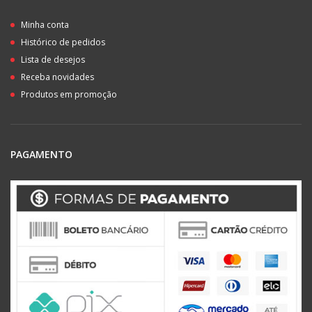
Minha conta
Histórico de pedidos
Lista de desejos
Receba novidades
Produtos em promoção
PAGAMENTO