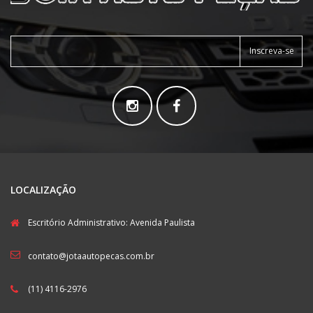
Inscreva-se
LOCALIZAÇÃO
Escritório Administrativo: Avenida Paulista
contato@jotaautopecas.com.br
(11) 4116-2976