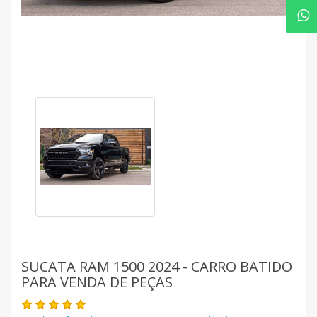
SUCATA RAM 1500 2024 - CARRO BATIDO
PARA VENDA DE PEÇAS