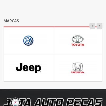
MARCAS