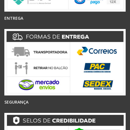
ENTREGA
SEGURANÇA