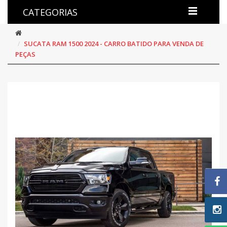
CATEGORIAS
SUCATA RAM 1500 2024 - CARRO BATIDO PARA VENDA DE
PEÇAS