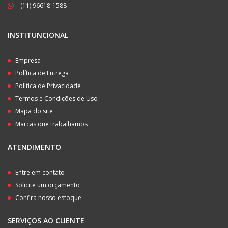
(11) 96618-1588
INSTITUNCIONAL
Empresa
Política de Entrega
Política de Privacidade
Termos e Condições de Uso
Mapa do site
Marcas que trabalhamos
ATENDIMENTO
Entre em contato
Solicite um orçamento
Confira nosso estoque
SERVIÇOS AO CLIENTE