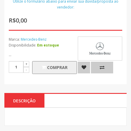
Utilize o formulário abaixo para enviar sua dúvida/proposta ao
vendedor:
R$0,00
Marca:
Mercedes-Benz
Disponibilidade:
Em estoque
...
COMPRAR
DESCRIÇÃO