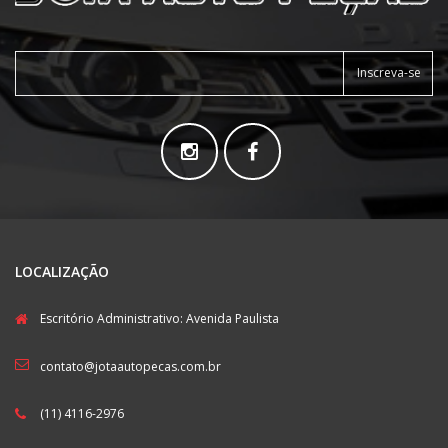
Inscreva-se
LOCALIZAÇÃO
Escritório Administrativo: Avenida Paulista
contato@jotaautopecas.com.br
(11) 4116-2976