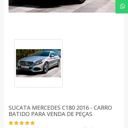
SUCATA MERCEDES C180 2016 - CARRO
BATIDO PARA VENDA DE PEÇAS