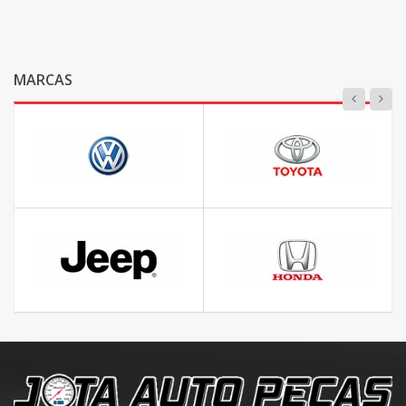
MARCAS