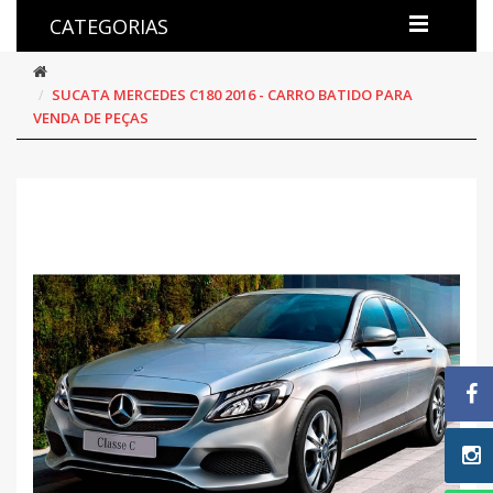
CATEGORIAS
SUCATA MERCEDES C180 2016 - CARRO BATIDO PARA
VENDA DE PEÇAS