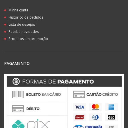
Minha conta
Histórico de pedidos
Lista de desejos
Receba novidades
Produtos em promoção
PAGAMENTO