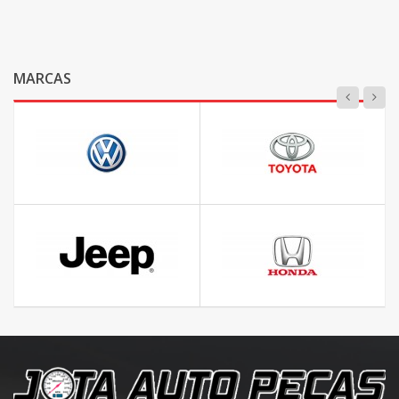
MARCAS