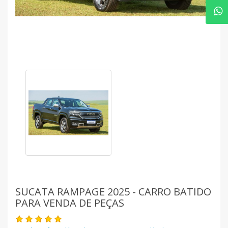
SUCATA RAMPAGE 2025 - CARRO BATIDO
PARA VENDA DE PEÇAS