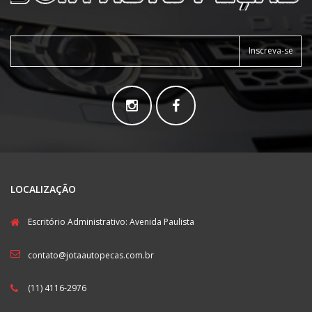
Inscreva-se
LOCALIZAÇÃO
Escritório Administrativo: Avenida Paulista
contato@jotaautopecas.com.br
(11) 4116-2976