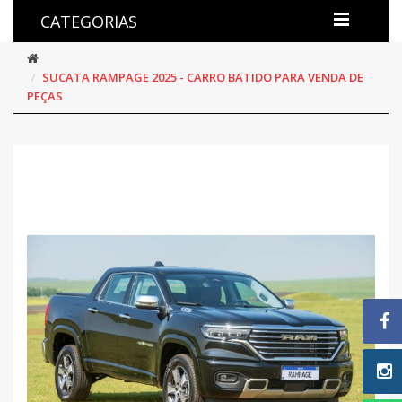
CATEGORIAS
SUCATA RAMPAGE 2025 - CARRO BATIDO PARA VENDA DE
PEÇAS