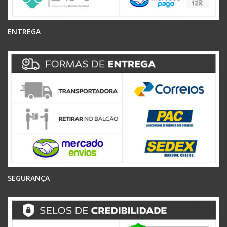
ENTREGA
SEGURANÇA