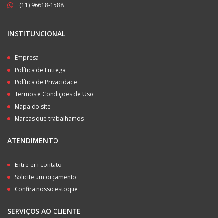
(11) 96618-1588
INSTITUNCIONAL
Empresa
Política de Entrega
Política de Privacidade
Termos e Condições de Uso
Mapa do site
Marcas que trabalhamos
ATENDIMENTO
Entre em contato
Solicite um orçamento
Confira nosso estoque
SERVIÇOS AO CLIENTE