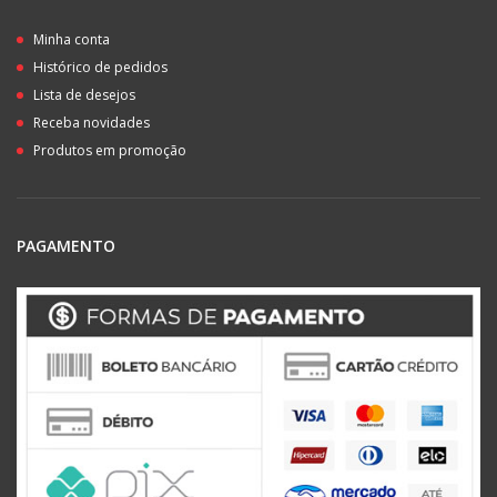
Minha conta
Histórico de pedidos
Lista de desejos
Receba novidades
Produtos em promoção
PAGAMENTO