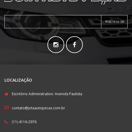
Inscreva-se
LOCALIZAÇÃO
Escritório Administrativo: Avenida Paulista
contato@jotaautopecas.com.br
(11) 4116-2976