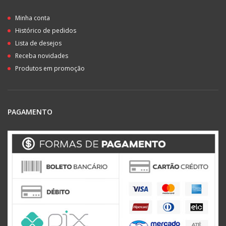
Minha conta
Histórico de pedidos
Lista de desejos
Receba novidades
Produtos em promoção
PAGAMENTO