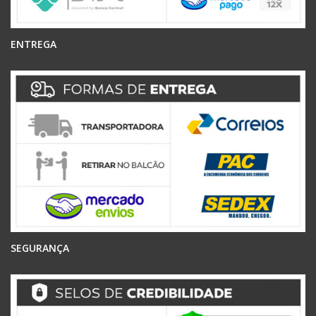
ENTREGA
SEGURANÇA