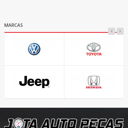
MARCAS