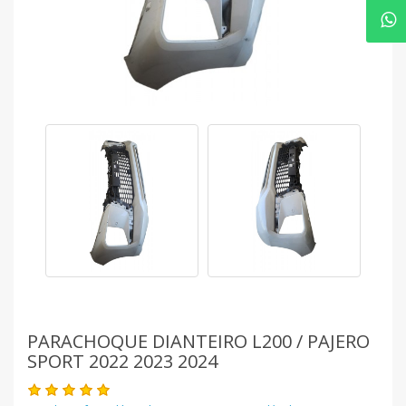
PARACHOQUE DIANTEIRO L200 / PAJERO
SPORT 2022 2023 2024