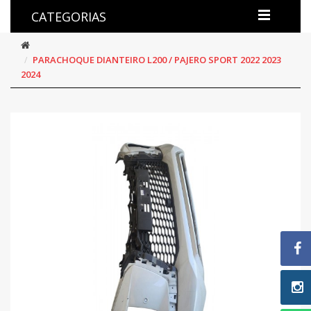
CATEGORIAS
PARACHOQUE DIANTEIRO L200 / PAJERO SPORT 2022 2023
2024