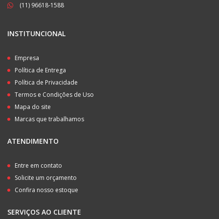
(11) 96618-1588
INSTITUNCIONAL
Empresa
Política de Entrega
Política de Privacidade
Termos e Condições de Uso
Mapa do site
Marcas que trabalhamos
ATENDIMENTO
Entre em contato
Solicite um orçamento
Confira nosso estoque
SERVIÇOS AO CLIENTE