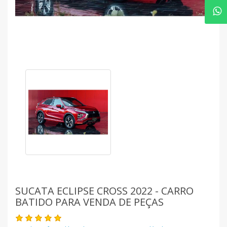
SUCATA ECLIPSE CROSS 2022 - CARRO
BATIDO PARA VENDA DE PEÇAS