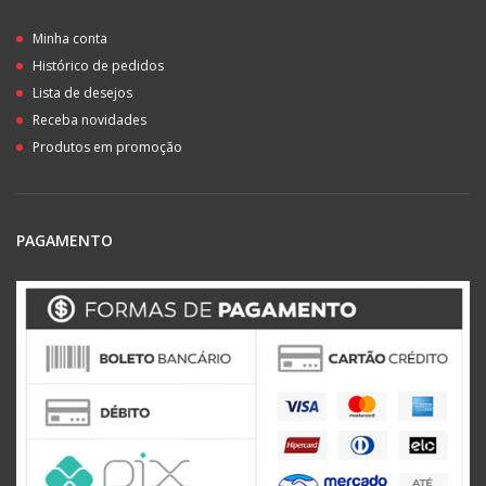
Minha conta
Histórico de pedidos
Lista de desejos
Receba novidades
Produtos em promoção
PAGAMENTO