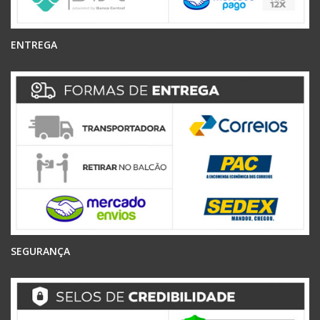
ENTREGA
SEGURANÇA