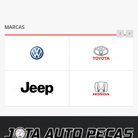
MARCAS