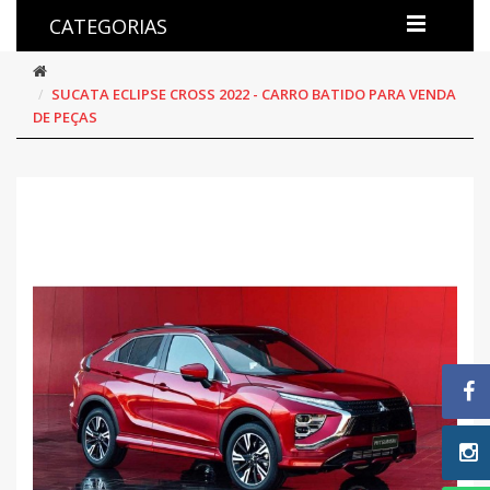
CATEGORIAS
SUCATA ECLIPSE CROSS 2022 - CARRO BATIDO PARA VENDA
DE PEÇAS