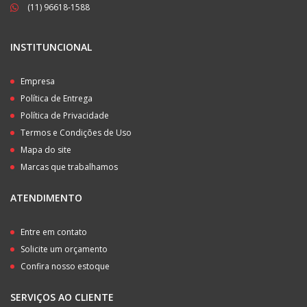
(11) 96618-1588
INSTITUNCIONAL
Empresa
Política de Entrega
Política de Privacidade
Termos e Condições de Uso
Mapa do site
Marcas que trabalhamos
ATENDIMENTO
Entre em contato
Solicite um orçamento
Confira nosso estoque
SERVIÇOS AO CLIENTE