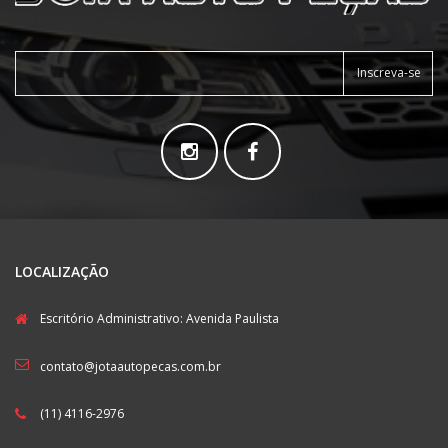
Inscreva-se
LOCALIZAÇÃO
Escritório Administrativo: Avenida Paulista
contato@jotaautopecas.com.br
(11) 4116-2976