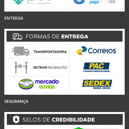
ENTREGA
SEGURANÇA