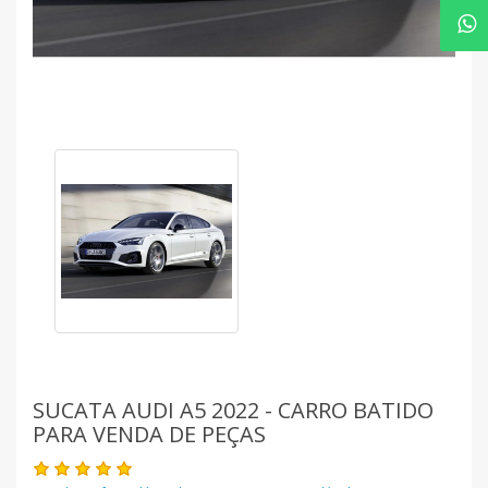
SUCATA AUDI A5 2022 - CARRO BATIDO
PARA VENDA DE PEÇAS