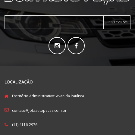
Inscreva-se
LOCALIZAÇÃO
Escritório Administrativo: Avenida Paulista
contato@jotaautopecas.com.br
(11) 4116-2976