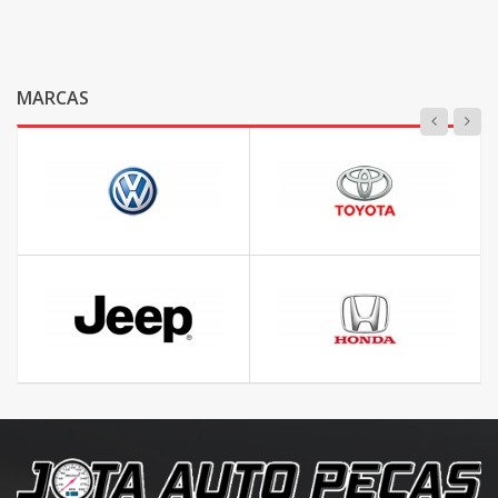
MARCAS