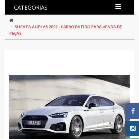
CATEGORIAS
SUCATA AUDI A5 2022 - CARRO BATIDO PARA VENDA DE
PEÇAS