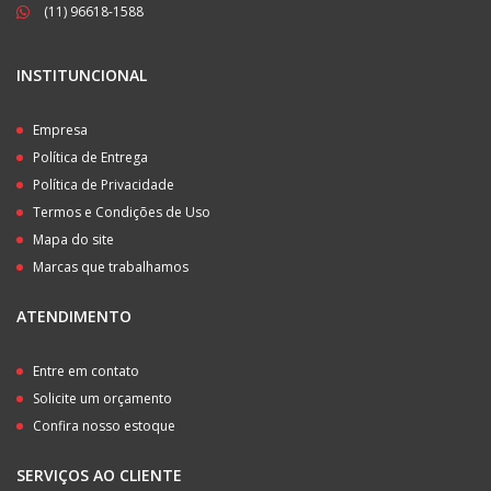
(11) 96618-1588
INSTITUNCIONAL
Empresa
Política de Entrega
Política de Privacidade
Termos e Condições de Uso
Mapa do site
Marcas que trabalhamos
ATENDIMENTO
Entre em contato
Solicite um orçamento
Confira nosso estoque
SERVIÇOS AO CLIENTE