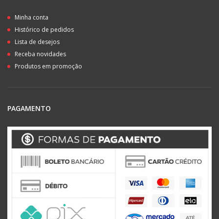
Minha conta
Histórico de pedidos
Lista de desejos
Receba novidades
Produtos em promoção
PAGAMENTO