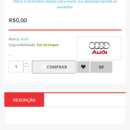
Utilize o formulário abaixo para enviar sua dúvida/proposta ao
vendedor:
R$0,00
Marca:
Audi
Disponibilidade:
Em estoque
...
COMPRAR
DESCRIÇÃO