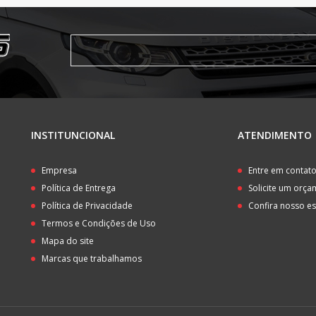
INSTITUNCIONAL
ATENDIMENTO
Empresa
Entre em contat
Política de Entrega
Solicite um orç
Política de Privacidade
Confira nosso e
Termos e Condições de Uso
Mapa do site
Marcas que trabalhamos