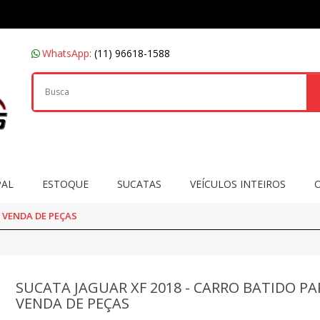
WhatsApp:
(11) 96618-1588
PAL
ESTOQUE
SUCATAS
VEÍCULOS INTEIROS
 VENDA DE PEÇAS
SUCATA JAGUAR XF 2018 - CARRO BATIDO PA
VENDA DE PEÇAS