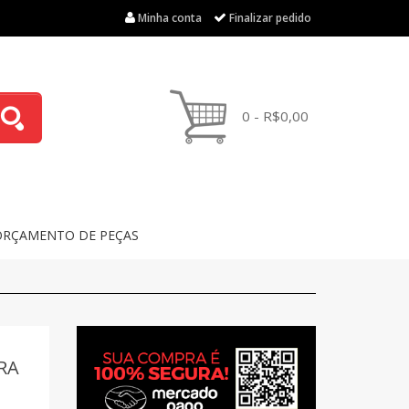
Minha conta
Finalizar pedido
0 - R$0,00
ORÇAMENTO DE PEÇAS
RA