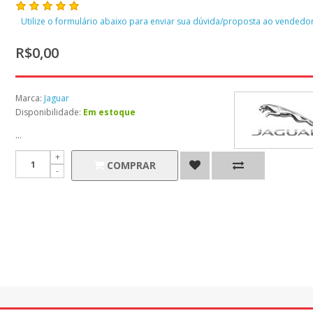
Utilize o formulário abaixo para enviar sua dúvida/proposta ao vendedor
R$0,00
Marca:
Jaguar
Disponibilidade:
Em estoque
...
COMPRAR