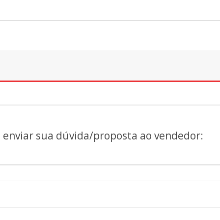
a enviar sua dúvida/proposta ao vendedor: