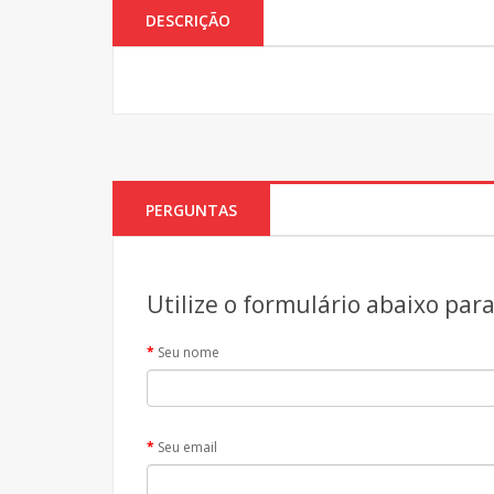
DESCRIÇÃO
PERGUNTAS
Utilize o formulário abaixo par
Seu nome
Seu email