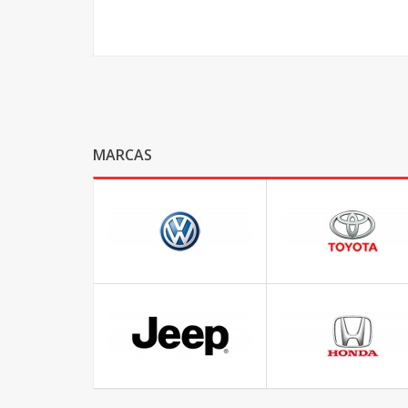
MARCAS