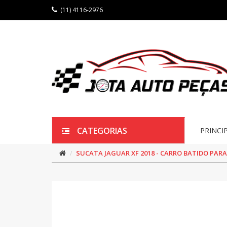
(11) 4116-2976
CATEGORIAS
PRINCI
SUCATA JAGUAR XF 2018 - CARRO BATIDO PARA