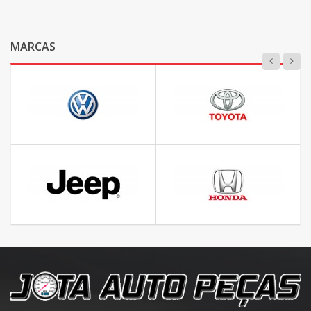
MARCAS