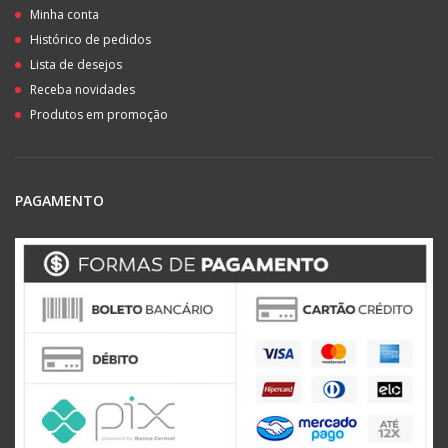
Minha conta
Histórico de pedidos
Lista de desejos
Receba novidades
Produtos em promoção
PAGAMENTO