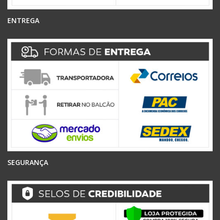
ENTREGA
SEGURANÇA