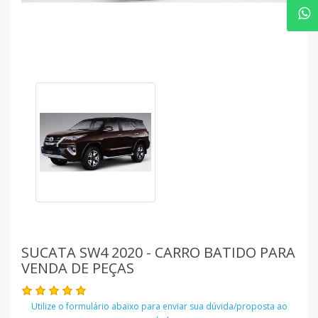
SUCATA SW4 2020 - CARRO BATIDO PARA
VENDA DE PEÇAS
Utilize o formulário abaixo para enviar sua dúvida/proposta ao