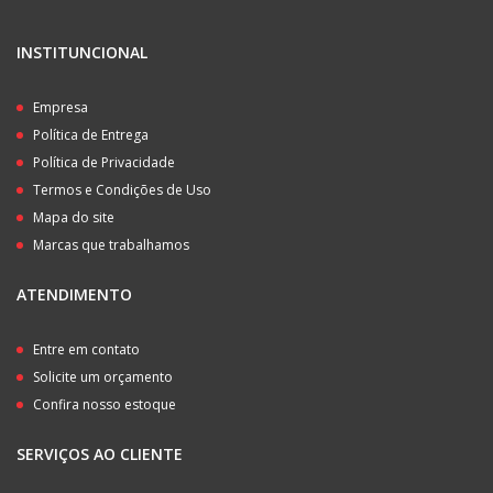
INSTITUNCIONAL
Empresa
Política de Entrega
Política de Privacidade
Termos e Condições de Uso
Mapa do site
Marcas que trabalhamos
ATENDIMENTO
Entre em contato
Solicite um orçamento
Confira nosso estoque
SERVIÇOS AO CLIENTE