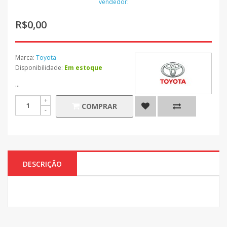
vendedor:
R$0,00
Marca:
Toyota
Disponibilidade:
Em estoque
...
COMPRAR
DESCRIÇÃO