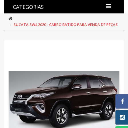
CATEGORIAS
SUCATA SW4 2020 - CARRO BATIDO PARA VENDA DE PEÇAS