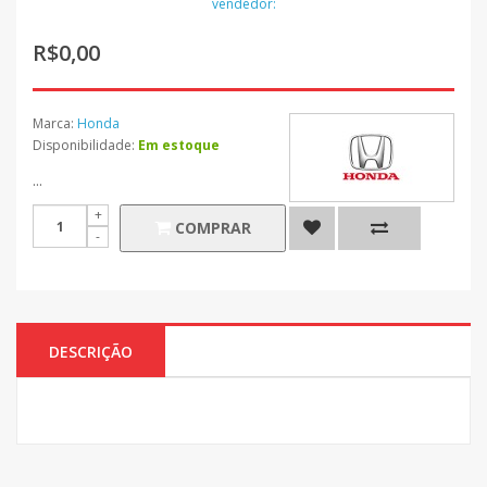
vendedor:
R$0,00
Marca:
Honda
Disponibilidade:
Em estoque
...
COMPRAR
DESCRIÇÃO