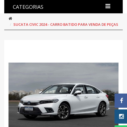
CATEGORIAS
SUCATA CIVIC 2024 - CARRO BATIDO PARA VENDA DE PEÇAS