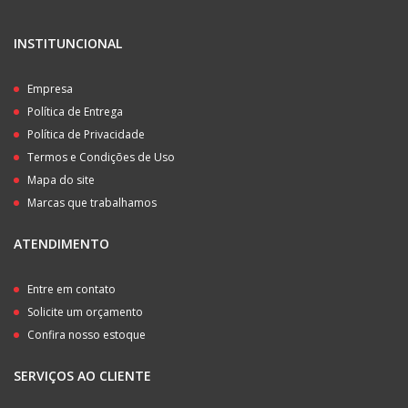
INSTITUNCIONAL
Empresa
Política de Entrega
Política de Privacidade
Termos e Condições de Uso
Mapa do site
Marcas que trabalhamos
ATENDIMENTO
Entre em contato
Solicite um orçamento
Confira nosso estoque
SERVIÇOS AO CLIENTE