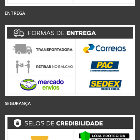
ENTREGA
SEGURANÇA