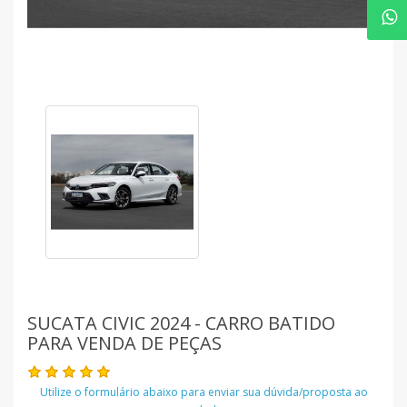
SUCATA CIVIC 2024 - CARRO BATIDO
PARA VENDA DE PEÇAS
Utilize o formulário abaixo para enviar sua dúvida/proposta ao