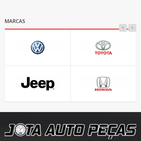
MARCAS