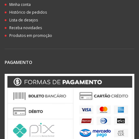
Minha conta
Histórico de pedidos
Lista de desejos
Receba novidades
Produtos em promoção
PAGAMENTO