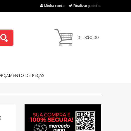
Minha conta
Finalizar pedido
0 - R$0,00
ORÇAMENTO DE PEÇAS
O