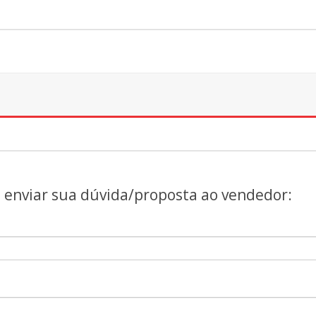
a enviar sua dúvida/proposta ao vendedor: