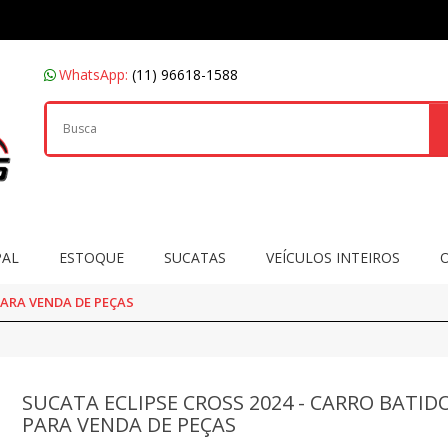
WhatsApp:
(11) 96618-1588
PAL
ESTOQUE
SUCATAS
VEÍCULOS INTEIROS
PARA VENDA DE PEÇAS
SUCATA ECLIPSE CROSS 2024 - CARRO BATID
PARA VENDA DE PEÇAS