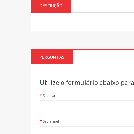
DESCRIÇÃO
PERGUNTAS
Utilize o formulário abaixo par
Seu nome
Seu email