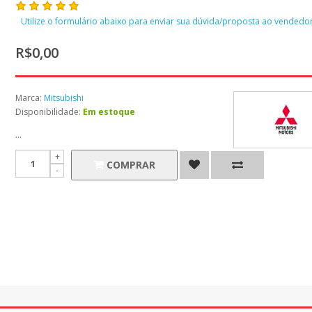
Utilize o formulário abaixo para enviar sua dúvida/proposta ao vendedor
R$0,00
Marca:
Mitsubishi
Disponibilidade:
Em estoque
...
COMPRAR