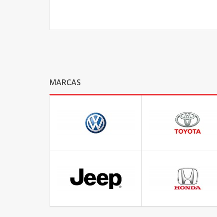
MARCAS