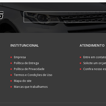
INSTITUNCIONAL
ATENDIMENTO
Empresa
Entre em contat
Política de Entrega
Solicite um orç
Política de Privacidade
Confira nosso e
Termos e Condições de Uso
Mapa do site
Marcas que trabalhamos