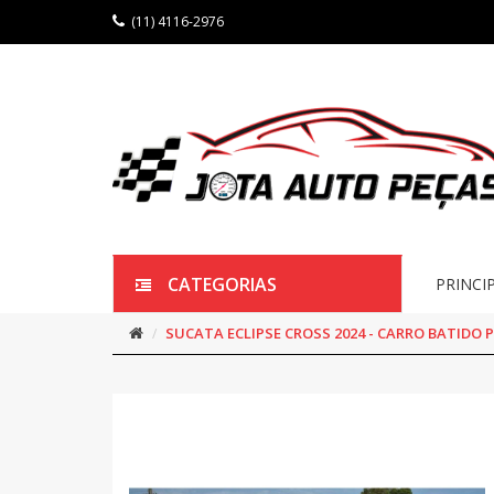
(11) 4116-2976
CATEGORIAS
PRINCI
SUCATA ECLIPSE CROSS 2024 - CARRO BATIDO 