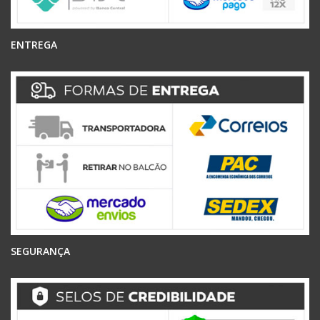
ENTREGA
SEGURANÇA