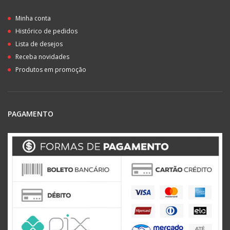
Minha conta
Histórico de pedidos
Lista de desejos
Receba novidades
Produtos em promoção
PAGAMENTO