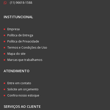
(11) 96618-1588
INSTITUNCIONAL
Empresa
Política de Entrega
Política de Privacidade
Termos e Condições de Uso
Mapa do site
Marcas que trabalhamos
ATENDIMENTO
Entre em contato
Solicite um orçamento
Confira nosso estoque
SERVIÇOS AO CLIENTE