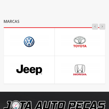
MARCAS