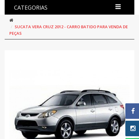
CATEGORIAS
SUCATA VERA CRUZ 2012 - CARRO BATIDO PARA VENDA DE
PEÇAS