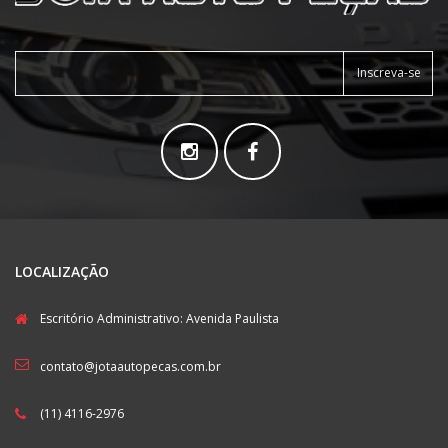
Inscreva-se
LOCALIZAÇÃO
Escritório Administrativo: Avenida Paulista
contato@jotaautopecas.com.br
(11) 4116-2976