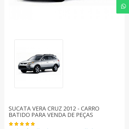
SUCATA VERA CRUZ 2012 - CARRO
BATIDO PARA VENDA DE PEÇAS