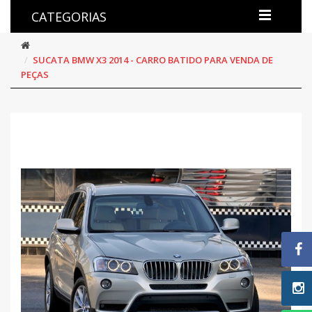
CATEGORIAS
SUCATA BMW X3 2014 - CARRO BATIDO PARA VENDA DE
PEÇAS