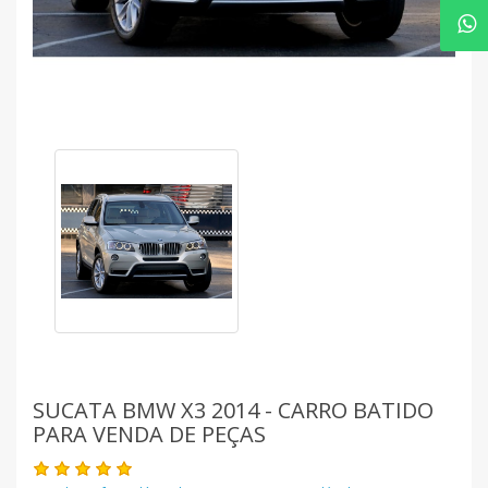
SUCATA BMW X3 2014 - CARRO BATIDO
PARA VENDA DE PEÇAS