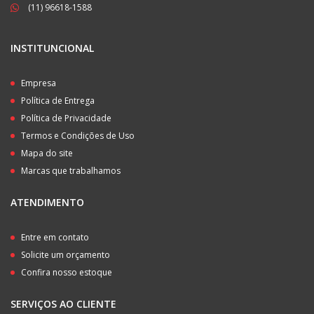
(11) 96618-1588
INSTITUNCIONAL
Empresa
Política de Entrega
Política de Privacidade
Termos e Condições de Uso
Mapa do site
Marcas que trabalhamos
ATENDIMENTO
Entre em contato
Solicite um orçamento
Confira nosso estoque
SERVIÇOS AO CLIENTE