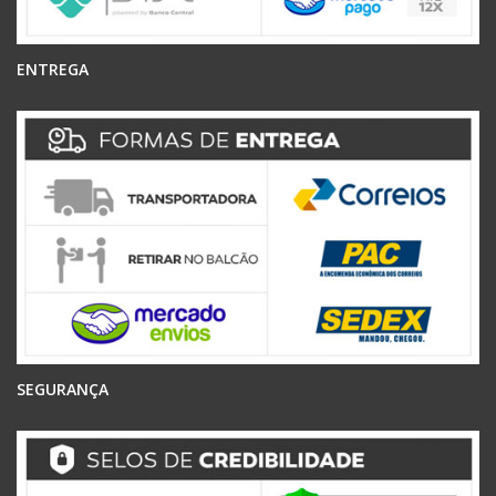
ENTREGA
SEGURANÇA