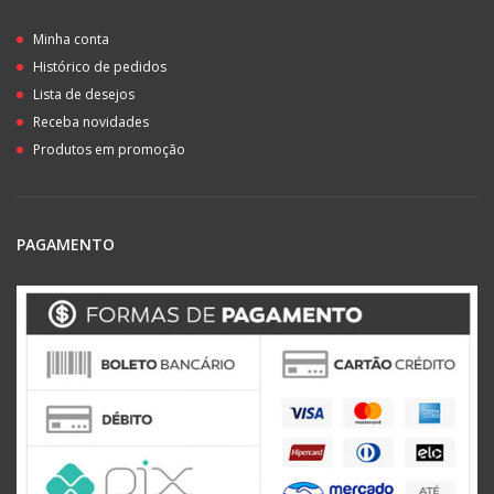
Minha conta
Histórico de pedidos
Lista de desejos
Receba novidades
Produtos em promoção
PAGAMENTO