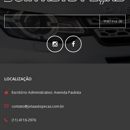
Inscreva-se
LOCALIZAÇÃO
Escritório Administrativo: Avenida Paulista
contato@jotaautopecas.com.br
(11) 4116-2976