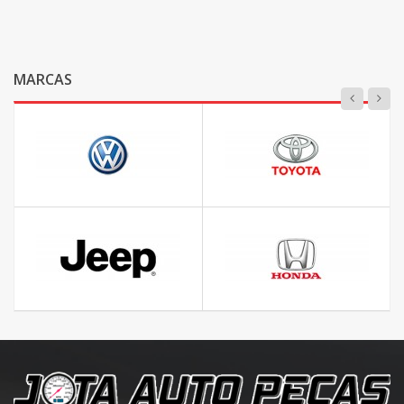
MARCAS