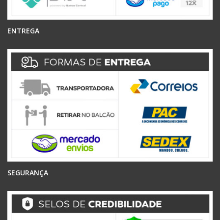
ENTREGA
SEGURANÇA