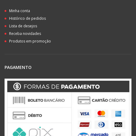
Minha conta
Histórico de pedidos
Lista de desejos
Receba novidades
Produtos em promoção
PAGAMENTO