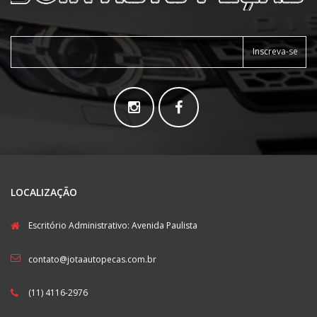
Inscreva-se
LOCALIZAÇÃO
Escritório Administrativo: Avenida Paulista
contato@jotaautopecas.com.br
(11) 4116-2976