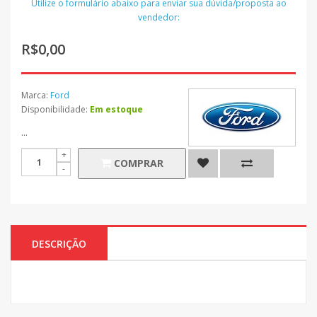
Utilize o formulário abaixo para enviar sua dúvida/proposta ao
vendedor:
R$0,00
Marca:
Ford
Disponibilidade:
Em estoque
...
COMPRAR
DESCRIÇÃO