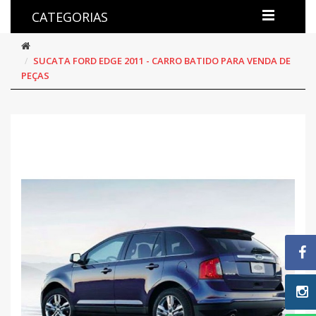
CATEGORIAS
SUCATA FORD EDGE 2011 - CARRO BATIDO PARA VENDA DE
PEÇAS