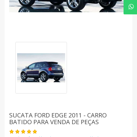
SUCATA FORD EDGE 2011 - CARRO
BATIDO PARA VENDA DE PEÇAS