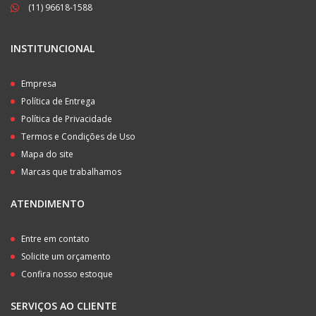
(11) 96618-1588
INSTITUNCIONAL
Empresa
Política de Entrega
Política de Privacidade
Termos e Condições de Uso
Mapa do site
Marcas que trabalhamos
ATENDIMENTO
Entre em contato
Solicite um orçamento
Confira nosso estoque
SERVIÇOS AO CLIENTE