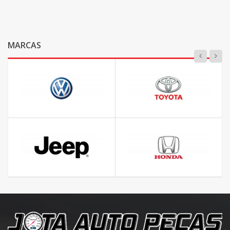
MARCAS